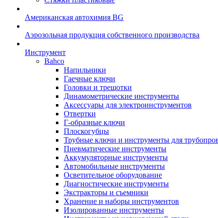
Американская автохимия BG
Аэрозольная продукция собственного производства
Инструмент
Bahco
Напильники
Гаечные ключи
Головки и трещотки
Динамометрические инструменты
Аксессуары для электроинструментов
Отвертки
Г-образные ключи
Плоскогубцы
Трубные ключи и инструменты для трубопро
Пневматические инструменты
Аккумуляторные инструменты
Автомобильные инструменты
Осветительное оборудование
Диагностические инструменты
Экстракторы и съемники
Хранение и наборы инструментов
Изолированные инструменты