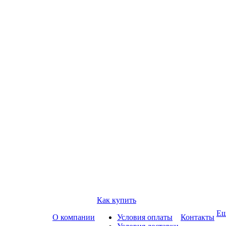
Как купить
Е
О компании
Условия оплаты
Контакты