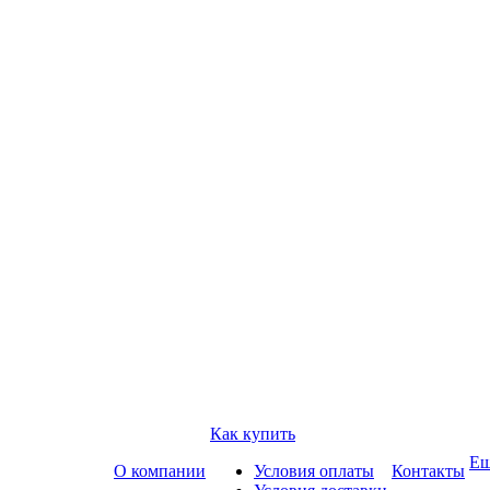
Как купить
Е
О компании
Условия оплаты
Контакты