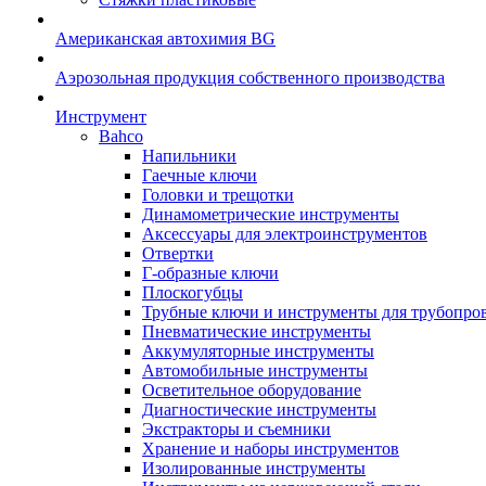
Американская автохимия BG
Аэрозольная продукция собственного производства
Инструмент
Bahco
Напильники
Гаечные ключи
Головки и трещотки
Динамометрические инструменты
Аксессуары для электроинструментов
Отвертки
Г-образные ключи
Плоскогубцы
Трубные ключи и инструменты для трубопро
Пневматические инструменты
Аккумуляторные инструменты
Автомобильные инструменты
Осветительное оборудование
Диагностические инструменты
Экстракторы и съемники
Хранение и наборы инструментов
Изолированные инструменты