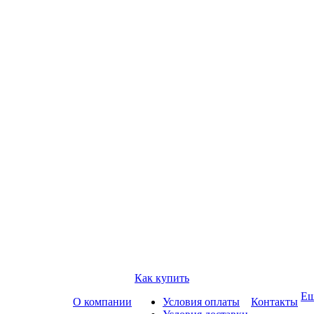
Как купить
Е
О компании
Условия оплаты
Контакты