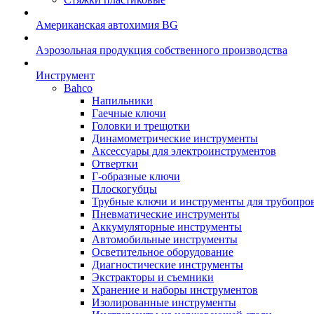
Американская автохимия BG
Аэрозольная продукция собственного производства
Инструмент
Bahco
Напильники
Гаечные ключи
Головки и трещотки
Динамометрические инструменты
Аксессуары для электроинструментов
Отвертки
Г-образные ключи
Плоскогубцы
Трубные ключи и инструменты для трубопро
Пневматические инструменты
Аккумуляторные инструменты
Автомобильные инструменты
Осветительное оборудование
Диагностические инструменты
Экстракторы и съемники
Хранение и наборы инструментов
Изолированные инструменты