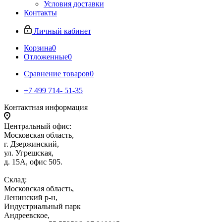
Условия доставки
Контакты
Личный кабинет
Корзина
0
Отложенные
0
Сравнение товаров
0
+7 499 714- 51-35
Контактная информация
Центральный офис:
Московская область,
г. Дзержинский,
ул. Угрешская,
д. 15А, офис 505.
Склад:
Московская область,
Ленинский р-н,
Индустриальный парк
Андреевское,