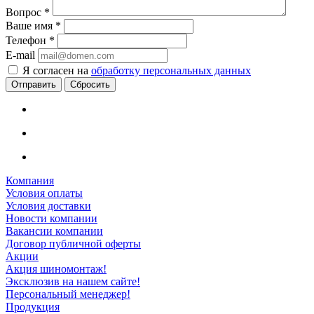
Вопрос
*
Ваше имя
*
Телефон
*
E-mail
Я согласен на
обработку персональных данных
Сбросить
Компания
Условия оплаты
Условия доставки
Новости компании
Вакансии компании
Договор публичной оферты
Акции
Акция шиномонтаж!
Эксклюзив на нашем сайте!
Персональный менеджер!
Продукция