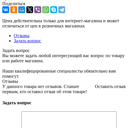
Поделиться
Цена действительна только для интернет-магазина и может
отличаться от цен в розничных магазинах
Отзывы
Задать вопрос
Задать вопрос
Вы можете задать любой интересующий вас вопрос по товару
или работе магазина.
Наши квалифицированные специалисты обязательно вам
помогут.
Отзывы
У данного товара нет отзывов. Станьте
Оставить отзыв
первым, кто оставил отзыв об этом товаре!
Задать вопрос