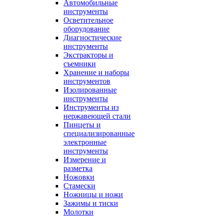
Автомобильные
инструменты
Осветительное
оборудование
Диагностические
инструменты
Экстракторы и
съемники
Хранение и наборы
инструментов
Изолированные
инструменты
Инструменты из
нержавеющей стали
Пинцеты и
специализированные
электронные
инструменты
Измерение и
разметка
Ножовки
Стамески
Ножницы и ножи
Зажимы и тиски
Молотки