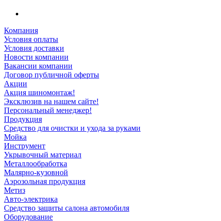
Компания
Условия оплаты
Условия доставки
Новости компании
Вакансии компании
Договор публичной оферты
Акции
Акция шиномонтаж!
Эксклюзив на нашем сайте!
Персональный менеджер!
Продукция
Средство для очистки и ухода за руками
Мойка
Инструмент
Укрывочный материал
Металлообработка
Малярно-кузовной
Аэрозольная продукция
Метиз
Авто-электрика
Средство защиты салона автомобиля
Оборудование