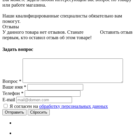
или работе магазина.
Наши квалифицированные специалисты обязательно вам
помогут.
Отзывы
У данного товара нет отзывов. Станьте
Оставить отзыв
первым, кто оставил отзыв об этом товаре!
Задать вопрос
Вопрос
*
Ваше имя
*
Телефон
*
E-mail
Я согласен на
обработку персональных данных
Сбросить