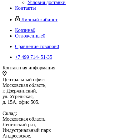
Условия доставки
Контакты
Личный кабинет
Корзина
0
Отложенные
0
Сравнение товаров
0
+7 499 714- 51-35
Контактная информация
Центральный офис:
Московская область,
г. Дзержинский,
ул. Угрешская,
д. 15А, офис 505.
Склад:
Московская область,
Ленинский р-н,
Индустриальный парк
Андреевское,