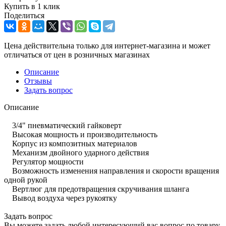
Купить в 1 клик
Поделиться
Цена действительна только для интернет-магазина и может
отличаться от цен в розничных магазинах
Описание
Отзывы
Задать вопрос
Описание
3/4" пневматический гайковерт
Высокая мощность и производительность
Корпус из композитных материалов
Механизм двойного ударного действия
Регулятор мощности
Возможность изменения направления и скорости вращения
одной рукой
Вертлюг для предотвращения скручивания шланга
Вывод воздуха через рукоятку
Задать вопрос
Вы можете задать любой интересующий вас вопрос по товару