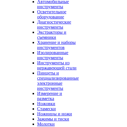
Автомобильные
инструменты
Осветительное
оборудование
Диагностические
инструменты
Экстракторы и
съемники
Хранение и наборы
инструментов
Изолированные
инструменты
Инструменты из
нержавеющей стали
Пинцеты и
специализированные
электронные
инструменты
Измерение и
разметка
Ножовки
Стамески
Ножницы и ножи
Зажимы и тиски
Молотки