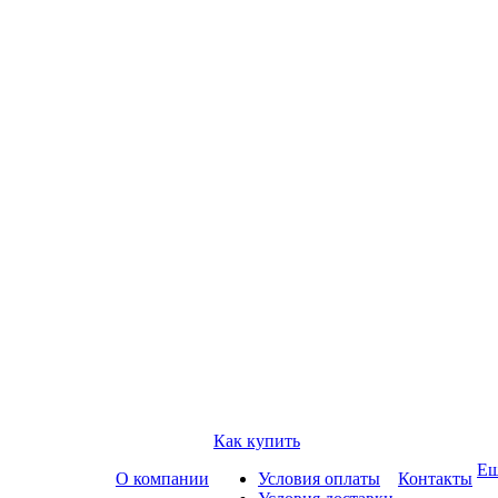
Как купить
Е
О компании
Условия оплаты
Контакты