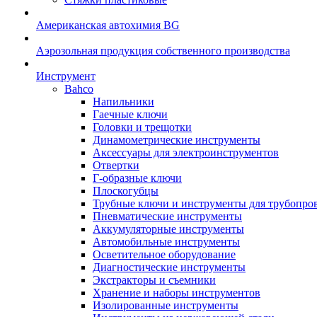
Американская автохимия BG
Аэрозольная продукция собственного производства
Инструмент
Bahco
Напильники
Гаечные ключи
Головки и трещотки
Динамометрические инструменты
Аксессуары для электроинструментов
Отвертки
Г-образные ключи
Плоскогубцы
Трубные ключи и инструменты для трубопро
Пневматические инструменты
Аккумуляторные инструменты
Автомобильные инструменты
Осветительное оборудование
Диагностические инструменты
Экстракторы и съемники
Хранение и наборы инструментов
Изолированные инструменты