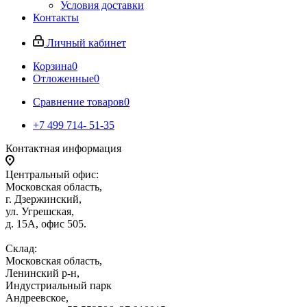
Условия доставки
Контакты
Личный кабинет
Корзина
0
Отложенные
0
Сравнение товаров
0
+7 499 714- 51-35
Контактная информация
Центральный офис:
Московская область,
г. Дзержинский,
ул. Угрешская,
д. 15А, офис 505.
Склад:
Московская область,
Ленинский р-н,
Индустриальный парк
Андреевское,