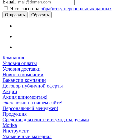
E-mail
Я согласен на
обработку персональных данных
Сбросить
Компания
Условия оплаты
Условия доставки
Новости компании
Вакансии компании
Договор публичной оферты
Акции
Акция шиномонтаж!
Эксклюзив на нашем сайте!
Персональный менеджер!
Продукция
Средство для очистки и ухода за руками
Мойка
Инструмент
Укрывочный материал