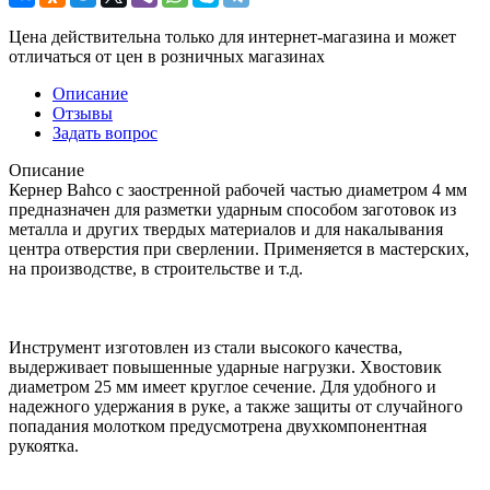
Цена действительна только для интернет-магазина и может
отличаться от цен в розничных магазинах
Описание
Отзывы
Задать вопрос
Описание
Кернер Bahco с заостренной рабочей частью диаметром 4 мм
предназначен для разметки ударным способом заготовок из
металла и других твердых материалов и для накалывания
центра отверстия при сверлении. Применяется в мастерских,
на производстве, в строительстве и т.д.
Инструмент изготовлен из стали высокого качества,
выдерживает повышенные ударные нагрузки. Хвостовик
диаметром 25 мм имеет круглое сечение. Для удобного и
надежного удержания в руке, а также защиты от случайного
попадания молотком предусмотрена двухкомпонентная
рукоятка.