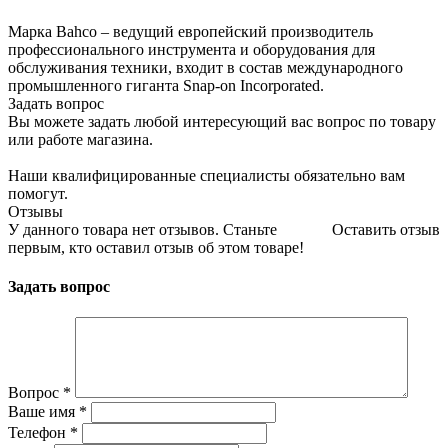
Марка Bahco – ведущий европейский производитель
профессионального инструмента и оборудования для
обслуживания техники, входит в состав международного
промышленного гиганта Snap-on Incorporated.
Задать вопрос
Вы можете задать любой интересующий вас вопрос по товару
или работе магазина.
Наши квалифицированные специалисты обязательно вам
помогут.
Отзывы
У данного товара нет отзывов. Станьте
Оставить отзыв
первым, кто оставил отзыв об этом товаре!
Задать вопрос
Вопрос
*
Ваше имя
*
Телефон
*