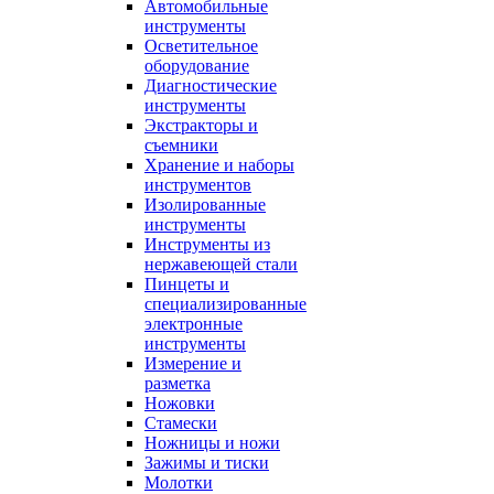
Автомобильные
инструменты
Осветительное
оборудование
Диагностические
инструменты
Экстракторы и
съемники
Хранение и наборы
инструментов
Изолированные
инструменты
Инструменты из
нержавеющей стали
Пинцеты и
специализированные
электронные
инструменты
Измерение и
разметка
Ножовки
Стамески
Ножницы и ножи
Зажимы и тиски
Молотки