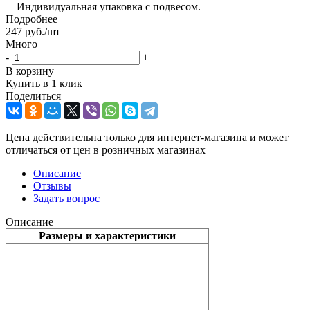
Индивидуальная упаковка с подвесом.
Подробнее
247
руб.
/шт
Много
-
+
В корзину
Купить в 1 клик
Поделиться
Цена действительна только для интернет-магазина и может
отличаться от цен в розничных магазинах
Описание
Отзывы
Задать вопрос
Описание
Размеры и характеристики