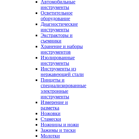
Автомобильные
инструменты
Осветительное
оборудование
Диагностические
инструменты
Экстракторы и
съемники
Хранение и наборы
инструментов
Изолированные
инструменты
Инструменты из
нержавеющей стали
Пинцеты и
специализированные
электронные
инструменты
Измерение и
разметка
Ножовки
Стамески
Ножницы и ножи
Зажимы и тиски
Молотки