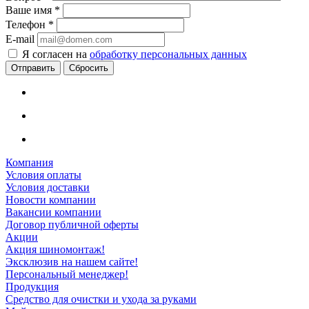
Ваше имя
*
Телефон
*
E-mail
Я согласен на
обработку персональных данных
Сбросить
Компания
Условия оплаты
Условия доставки
Новости компании
Вакансии компании
Договор публичной оферты
Акции
Акция шиномонтаж!
Эксклюзив на нашем сайте!
Персональный менеджер!
Продукция
Средство для очистки и ухода за руками