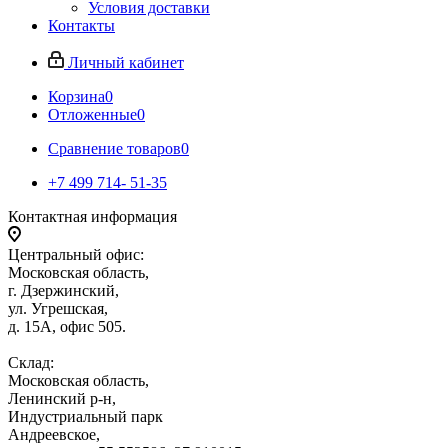
Условия доставки
Контакты
Личный кабинет
Корзина
0
Отложенные
0
Сравнение товаров
0
+7 499 714- 51-35
Контактная информация
Центральный офис:
Московская область,
г. Дзержинский,
ул. Угрешская,
д. 15А, офис 505.
Склад:
Московская область,
Ленинский р-н,
Индустриальный парк
Андреевское,