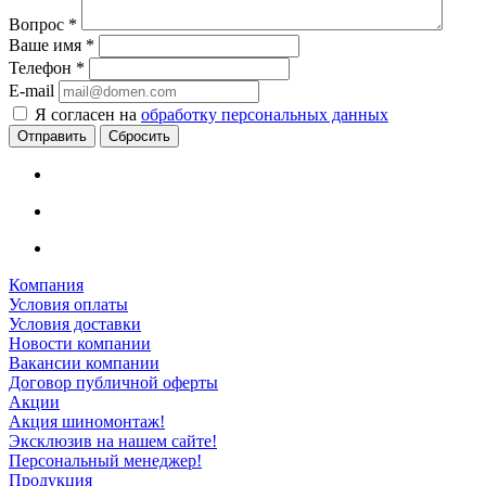
Вопрос
*
Ваше имя
*
Телефон
*
E-mail
Я согласен на
обработку персональных данных
Сбросить
Компания
Условия оплаты
Условия доставки
Новости компании
Вакансии компании
Договор публичной оферты
Акции
Акция шиномонтаж!
Эксклюзив на нашем сайте!
Персональный менеджер!
Продукция