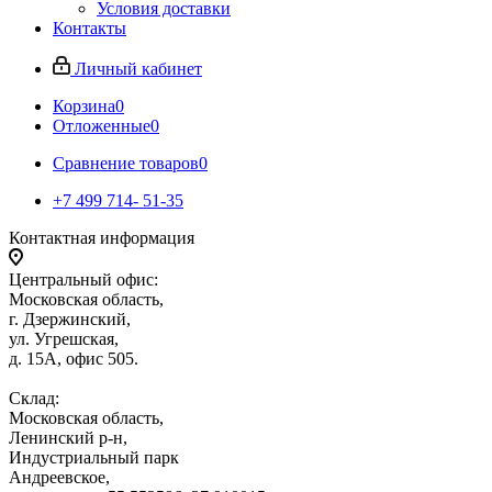
Условия доставки
Контакты
Личный кабинет
Корзина
0
Отложенные
0
Сравнение товаров
0
+7 499 714- 51-35
Контактная информация
Центральный офис:
Московская область,
г. Дзержинский,
ул. Угрешская,
д. 15А, офис 505.
Склад:
Московская область,
Ленинский р-н,
Индустриальный парк
Андреевское,