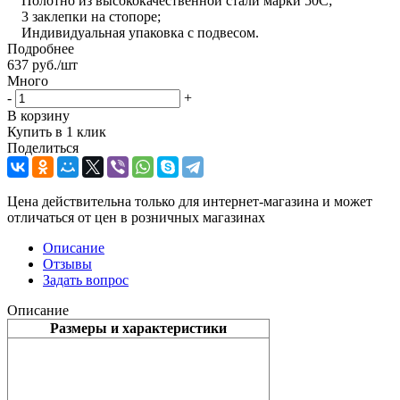
Полотно из высококачественной стали марки 50С;
3 заклепки на стопоре;
Индивидуальная упаковка с подвесом.
Подробнее
637
руб.
/шт
Много
-
+
В корзину
Купить в 1 клик
Поделиться
Цена действительна только для интернет-магазина и может
отличаться от цен в розничных магазинах
Описание
Отзывы
Задать вопрос
Описание
Размеры и характеристики