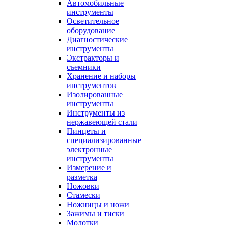
Автомобильные
инструменты
Осветительное
оборудование
Диагностические
инструменты
Экстракторы и
съемники
Хранение и наборы
инструментов
Изолированные
инструменты
Инструменты из
нержавеющей стали
Пинцеты и
специализированные
электронные
инструменты
Измерение и
разметка
Ножовки
Стамески
Ножницы и ножи
Зажимы и тиски
Молотки