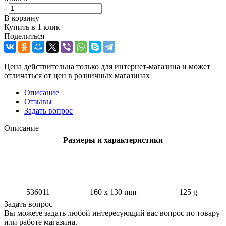
-
+
В корзину
Купить в 1 клик
Поделиться
Цена действительна только для интернет-магазина и может
отличаться от цен в розничных магазинах
Описание
Отзывы
Задать вопрос
Описание
Размеры и характеристики
536011
160 х 130 mm
125 g
Задать вопрос
Вы можете задать любой интересующий вас вопрос по товару
или работе магазина.