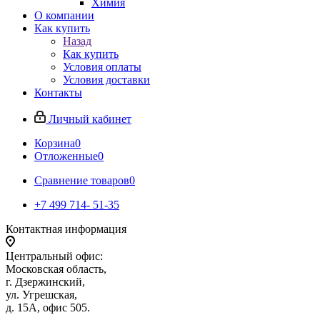
Химия
О компании
Как купить
Назад
Как купить
Условия оплаты
Условия доставки
Контакты
Личный кабинет
Корзина
0
Отложенные
0
Сравнение товаров
0
+7 499 714- 51-35
Контактная информация
Центральный офис:
Московская область,
г. Дзержинский,
ул. Угрешская,
д. 15А, офис 505.