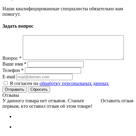
Наши квалифицированные специалисты обязательно вам
помогут.
Задать вопрос
Вопрос
*
Ваше имя
*
Телефон
*
E-mail
Я согласен на
обработку персональных данных
Сбросить
Отзывы
У данного товара нет отзывов. Станьте
Оставить отзыв
первым, кто оставил отзыв об этом товаре!