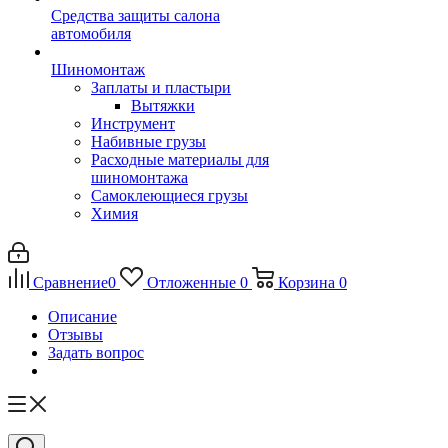
Средства защиты салона
автомобиля
Шиномонтаж
Заплаты и пластыри
Вытяжки
Инструмент
Набивные грузы
Расходные материалы для
шиномонтажа
Самоклеющиеся грузы
Химия
Сравнение
0
Отложенные
0
Корзина
0
Описание
Отзывы
Задать вопрос