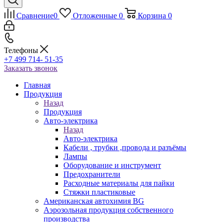
Сравнение
0
Отложенные
0
Корзина
0
Телефоны
+7 499 714- 51-35
Заказать звонок
Главная
Продукция
Назад
Продукция
Авто-электрика
Назад
Авто-электрика
Кабели , трубки ,провода и разъёмы
Лампы
Оборудование и инструмент
Предохранители
Расходные материалы для пайки
Стяжки пластиковые
Американская автохимия BG
Аэрозольная продукция собственного
производства