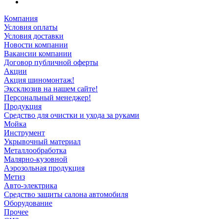
Компания
Условия оплаты
Условия доставки
Новости компании
Вакансии компании
Договор публичной оферты
Акции
Акция шиномонтаж!
Эксклюзив на нашем сайте!
Персональный менеджер!
Продукция
Средство для очистки и ухода за руками
Мойка
Инструмент
Укрывочный материал
Металлообработка
Малярно-кузовной
Аэрозольная продукция
Метиз
Авто-электрика
Средство защиты салона автомобиля
Оборудование
Прочее