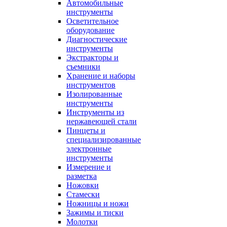
Автомобильные
инструменты
Осветительное
оборудование
Диагностические
инструменты
Экстракторы и
съемники
Хранение и наборы
инструментов
Изолированные
инструменты
Инструменты из
нержавеющей стали
Пинцеты и
специализированные
электронные
инструменты
Измерение и
разметка
Ножовки
Стамески
Ножницы и ножи
Зажимы и тиски
Молотки