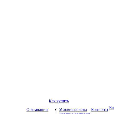
Как купить
Е
О компании
Условия оплаты
Контакты