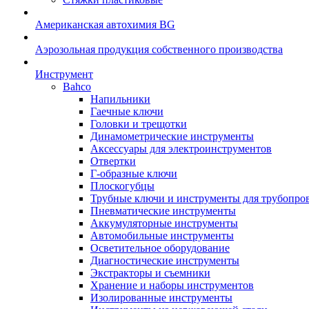
Американская автохимия BG
Аэрозольная продукция собственного производства
Инструмент
Bahco
Напильники
Гаечные ключи
Головки и трещотки
Динамометрические инструменты
Аксессуары для электроинструментов
Отвертки
Г-образные ключи
Плоскогубцы
Трубные ключи и инструменты для трубопро
Пневматические инструменты
Аккумуляторные инструменты
Автомобильные инструменты
Осветительное оборудование
Диагностические инструменты
Экстракторы и съемники
Хранение и наборы инструментов
Изолированные инструменты