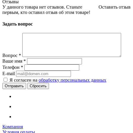
Отзывы
У данного товара нет отзывов. Станьте
Оставить отзыв
первым, кто оставил отзыв об этом товаре!
Задать вопрос
Вопрос
*
Ваше имя
*
Телефон
*
E-mail
Я согласен на
обработку персональных данных
Сбросить
Компания
Условия оплаты