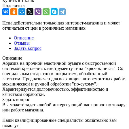
Купить в 1 клик
Поделиться
Цена действительна только для интернет-магазина и может
отличаться от цен в розничных магазинах
Описание
Отзывы
Задать вопрос
Описание
Абразив на прочной эластичной бумаге с быстросъемной
системой крепления к инструменту типа "крючок-петля". Со
специальным стеаратным покрытием, обработанный
латексом. Предназначен для всех видов авторемонтных работ
механической и ручной обработки "по-сухому".
Характеризуется долговечностью, эффективностью и
качеством обработки.
Задать вопрос
Вы можете задать любой интересующий вас вопрос по товару
или работе магазина.
Наши квалифицированные специалисты обязательно вам
помогут.