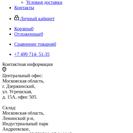
Условия доставки
Контакты
Личный кабинет
Корзина
0
Отложенные
0
Сравнение товаров
0
+7 499 714- 51-35
Контактная информация
Центральный офис:
Московская область,
г. Дзержинский,
ул. Угрешская,
д. 15А, офис 505.
Склад:
Московская область,
Ленинский р-н,
Индустриальный парк
Андреевское,