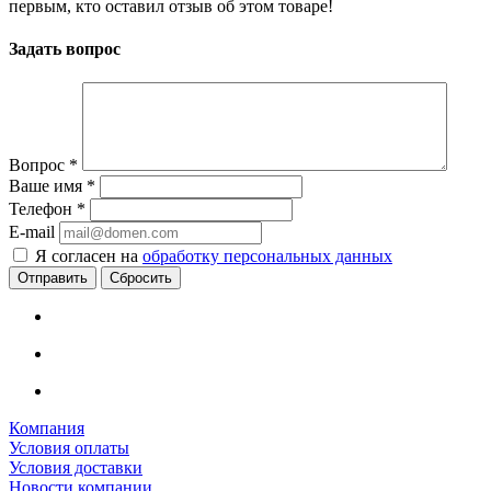
первым, кто оставил отзыв об этом товаре!
Задать вопрос
Вопрос
*
Ваше имя
*
Телефон
*
E-mail
Я согласен на
обработку персональных данных
Сбросить
Компания
Условия оплаты
Условия доставки
Новости компании