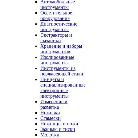
Автомобильные
инструменты
Осветительное
оборудование
Диагностические
инструменты
Экстракторы и
съемники
Хранение и наборы
инструментов
Изолированные
инструменты
Инструменты из
нержавеющей стали
Пинцеты и
специализированные
электронные
инструменты
Измерение и
разметка
Ножовки
Стамески
Ножницы и ножи
Зажимы и тиски
Молотки