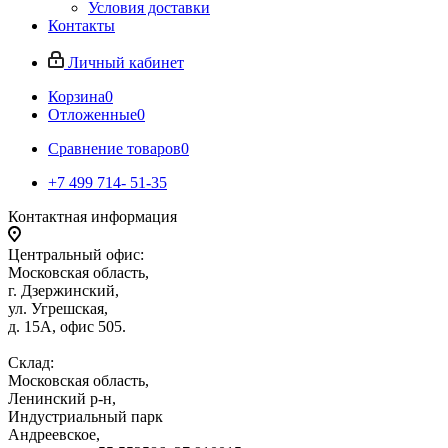
Условия доставки
Контакты
Личный кабинет
Корзина
0
Отложенные
0
Сравнение товаров
0
+7 499 714- 51-35
Контактная информация
Центральный офис:
Московская область,
г. Дзержинский,
ул. Угрешская,
д. 15А, офис 505.
Склад:
Московская область,
Ленинский р-н,
Индустриальный парк
Андреевское,