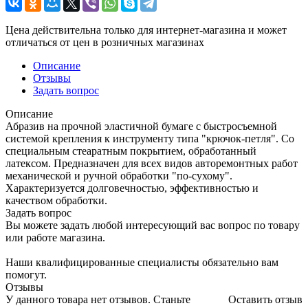
Цена действительна только для интернет-магазина и может
отличаться от цен в розничных магазинах
Описание
Отзывы
Задать вопрос
Описание
Абразив на прочной эластичной бумаге с быстросъемной
системой крепления к инструменту типа "крючок-петля". Со
специальным стеаратным покрытием, обработанный
латексом. Предназначен для всех видов авторемонтных работ
механической и ручной обработки "по-сухому".
Характеризуется долговечностью, эффективностью и
качеством обработки.
Задать вопрос
Вы можете задать любой интересующий вас вопрос по товару
или работе магазина.
Наши квалифицированные специалисты обязательно вам
помогут.
Отзывы
У данного товара нет отзывов. Станьте
Оставить отзыв