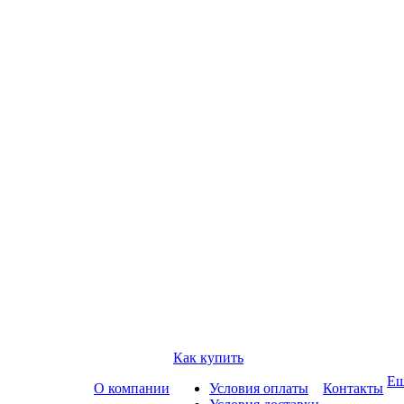
Как купить
Е
О компании
Условия оплаты
Контакты