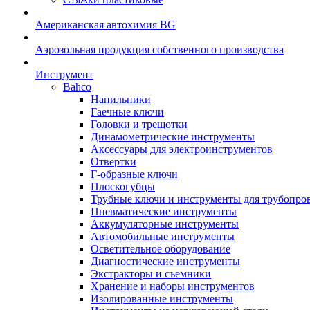
Американская автохимия BG
Аэрозольная продукция собственного производства
Инструмент
Bahco
Напильники
Гаечные ключи
Головки и трещотки
Динамометрические инструменты
Аксессуары для электроинструментов
Отвертки
Г-образные ключи
Плоскогубцы
Трубные ключи и инструменты для трубопро
Пневматические инструменты
Аккумуляторные инструменты
Автомобильные инструменты
Осветительное оборудование
Диагностические инструменты
Экстракторы и съемники
Хранение и наборы инструментов
Изолированные инструменты