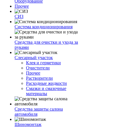
Оборудование
Прочее
СИЗ
Система кондиционирования
Средства для очистки и ухода за
руками
Слесарный участок
Клея и герметики
Очистители
Прочее
Растворители
Расходные жидкости
Смазки и смазочные
материалы
Средства защиты салона
автомобиля
Шиномонтаж