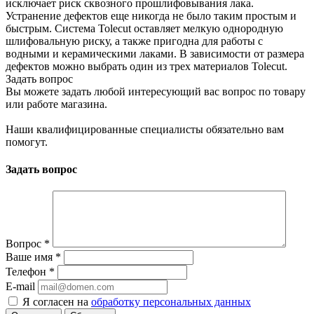
исключает риск сквозного прошлифовывания лака.
Устранение дефектов еще никогда не было таким простым и
быстрым. Система Tolecut оставляет мелкую однородную
шлифовальную риску, а также пригодна для работы с
водными и керамическими лаками. В зависимости от размера
дефектов можно выбрать один из трех материалов Tolecut.
Задать вопрос
Вы можете задать любой интересующий вас вопрос по товару
или работе магазина.
Наши квалифицированные специалисты обязательно вам
помогут.
Задать вопрос
Вопрос
*
Ваше имя
*
Телефон
*
E-mail
Я согласен на
обработку персональных данных