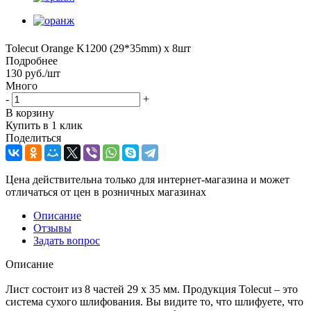
Tolecut Orange K1200 (29*35mm) х 8шт
Подробнее
130
руб.
/шт
Много
-
+
В корзину
Купить в 1 клик
Поделиться
Цена действительна только для интернет-магазина и может
отличаться от цен в розничных магазинах
Описание
Отзывы
Задать вопрос
Описание
Лист состоит из 8 частей 29 х 35 мм. Продукция Tolecut – это
система сухого шлифования. Вы видите то, что шлифуете, что