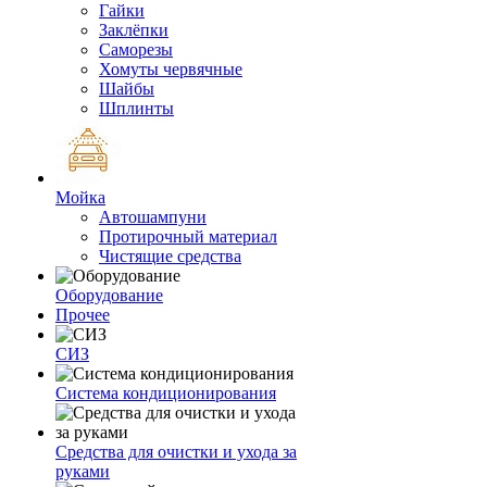
Гайки
Заклёпки
Саморезы
Хомуты червячные
Шайбы
Шплинты
Мойка
Автошампуни
Протирочный материал
Чистящие средства
Оборудование
Прочее
СИЗ
Система кондиционирования
Средства для очистки и ухода за
руками