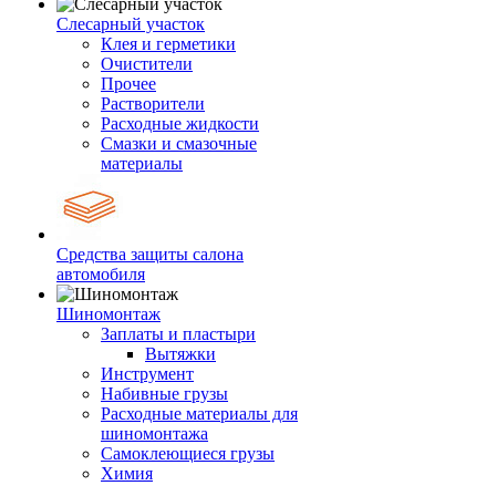
Слесарный участок
Клея и герметики
Очистители
Прочее
Растворители
Расходные жидкости
Смазки и смазочные
материалы
Средства защиты салона
автомобиля
Шиномонтаж
Заплаты и пластыри
Вытяжки
Инструмент
Набивные грузы
Расходные материалы для
шиномонтажа
Самоклеющиеся грузы
Химия