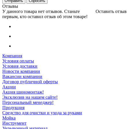
Сбросить
Отзывы
У данного товара нет отзывов. Станьте
Оставить отзыв
первым, кто оставил отзыв об этом товаре!
Компания
Условия оплаты
Условия доставки
Новости компании
Вакансии компании
Договор публичной оферты
Акции
Акция шиномонтаж!
Эксклюзив на нашем сайте!
Персональный менеджер!
Продукция
Средство для очистки и ухода за руками
Мойка
Инструмент
Укрывочный материал