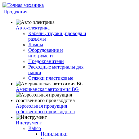
Продукция
Авто-электрика
Кабели , трубки ,провода и
разъёмы
Лампы
Оборудование и
инструмент
Предохранители
Расходные материалы для
пайки
Стяжки пластиковые
Американская автохимия BG
Аэрозольная продукция
собственного производства
Инструмент
Bahco
Напильники