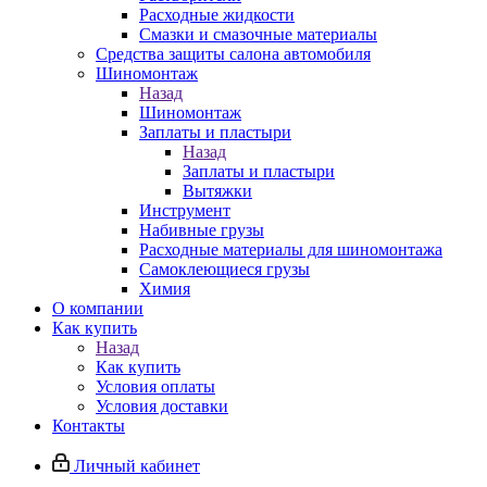
Расходные жидкости
Смазки и смазочные материалы
Средства защиты салона автомобиля
Шиномонтаж
Назад
Шиномонтаж
Заплаты и пластыри
Назад
Заплаты и пластыри
Вытяжки
Инструмент
Набивные грузы
Расходные материалы для шиномонтажа
Самоклеющиеся грузы
Химия
О компании
Как купить
Назад
Как купить
Условия оплаты
Условия доставки
Контакты
Личный кабинет