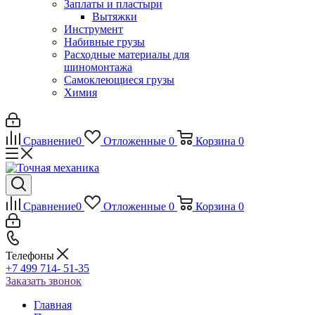
Заплаты и пластыри
Вытяжки
Инструмент
Набивные грузы
Расходные материалы для
шиномонтажа
Самоклеющиеся грузы
Химия
Сравнение
0
Отложенные
0
Корзина
0
Сравнение
0
Отложенные
0
Корзина
0
Телефоны
+7 499 714- 51-35
Заказать звонок
Главная