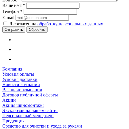
Ваше имя
*
Телефон
*
E-mail
Я согласен на
обработку персональных данных
Сбросить
Компания
Условия оплаты
Условия доставки
Новости компании
Вакансии компании
Договор публичной оферты
Акции
Акция шиномонтаж!
Эксклюзив на нашем сайте!
Персональный менеджер!
Продукция
Средство для очистки и ухода за руками