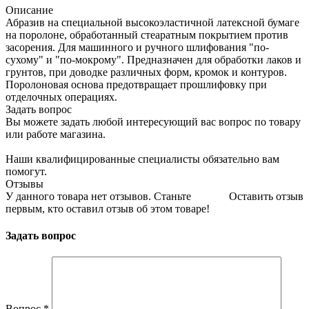
Описание
Абразив на специальной высокоэластичной латексной бумаге
на поролоне, обработанный стеаратным покрытием против
засорения. Для машинного и ручного шлифования "по-
сухому" и "по-мокрому". Предназначен для обработки лаков и
грунтов, при доводке различных форм, кромок и контуров.
Поролоновая основа предотвращает прошлифовку при
отделочных операциях.
Задать вопрос
Вы можете задать любой интересующий вас вопрос по товару
или работе магазина.
Наши квалифицированные специалисты обязательно вам
помогут.
Отзывы
У данного товара нет отзывов. Станьте
Оставить отзыв
первым, кто оставил отзыв об этом товаре!
Задать вопрос
Вопрос
*