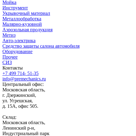
Мойка
Инструмент
Укрывочный материал
Металлообработка
Малярно-кузовной
Аэрозольная продукция
Метиз
Авто-электрика
Средство защиты салона автомобиля
Оборудование
Прочее
СИЗ
Контакты
+7 499 714- 51-35
info@premechanics.ru
Центральный офис:
Московская область,
г. Дзержинский,
ул. Угрешская,
д. 15А, офис 505.
Склад:
Московская область,
Ленинский р-н,
Индустриальный парк