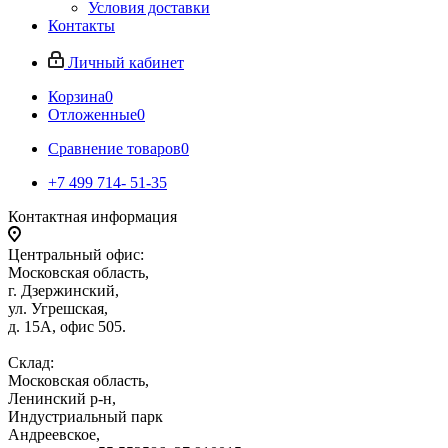
Условия доставки
Контакты
Личный кабинет
Корзина
0
Отложенные
0
Сравнение товаров
0
+7 499 714- 51-35
Контактная информация
Центральный офис:
Московская область,
г. Дзержинский,
ул. Угрешская,
д. 15А, офис 505.
Склад:
Московская область,
Ленинский р-н,
Индустриальный парк
Андреевское,