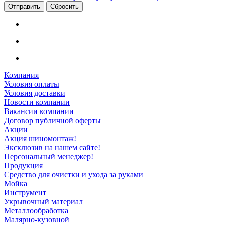
Сбросить
Компания
Условия оплаты
Условия доставки
Новости компании
Вакансии компании
Договор публичной оферты
Акции
Акция шиномонтаж!
Эксклюзив на нашем сайте!
Персональный менеджер!
Продукция
Средство для очистки и ухода за руками
Мойка
Инструмент
Укрывочный материал
Металлообработка
Малярно-кузовной