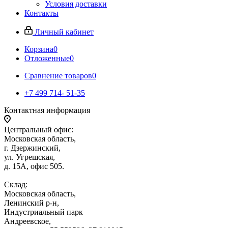
Условия доставки
Контакты
Личный кабинет
Корзина
0
Отложенные
0
Сравнение товаров
0
+7 499 714- 51-35
Контактная информация
Центральный офис:
Московская область,
г. Дзержинский,
ул. Угрешская,
д. 15А, офис 505.
Склад:
Московская область,
Ленинский р-н,
Индустриальный парк
Андреевское,