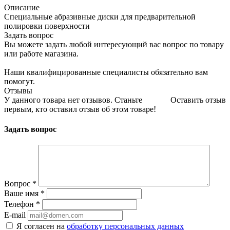
Описание
Специальные абразивные диски для предварительной
полировки поверхности
Задать вопрос
Вы можете задать любой интересующий вас вопрос по товару
или работе магазина.
Наши квалифицированные специалисты обязательно вам
помогут.
Отзывы
У данного товара нет отзывов. Станьте
Оставить отзыв
первым, кто оставил отзыв об этом товаре!
Задать вопрос
Вопрос
*
Ваше имя
*
Телефон
*
E-mail
Я согласен на
обработку персональных данных