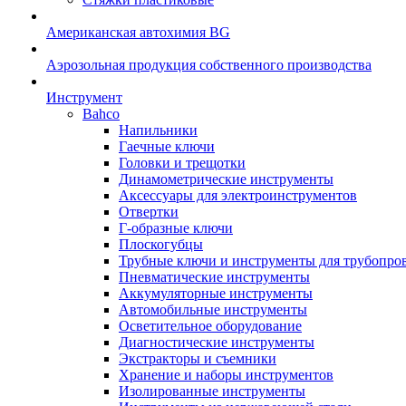
Американская автохимия BG
Аэрозольная продукция собственного производства
Инструмент
Bahco
Напильники
Гаечные ключи
Головки и трещотки
Динамометрические инструменты
Аксессуары для электроинструментов
Отвертки
Г-образные ключи
Плоскогубцы
Трубные ключи и инструменты для трубопро
Пневматические инструменты
Аккумуляторные инструменты
Автомобильные инструменты
Осветительное оборудование
Диагностические инструменты
Экстракторы и съемники
Хранение и наборы инструментов
Изолированные инструменты