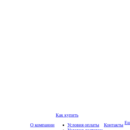
Как купить
Е
О компании
Условия оплаты
Контакты