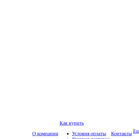
Как купить
Е
О компании
Условия оплаты
Контакты