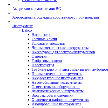
Американская автохимия BG
Аэрозольная продукция собственного производства
Инструмент
Bahco
Напильники
Гаечные ключи
Головки и трещотки
Динамометрические инструменты
Аксессуары для электроинструментов
Отвертки
Г-образные ключи
Плоскогубцы
Трубные ключи и инструменты для трубопро
Пневматические инструменты
Аккумуляторные инструменты
Автомобильные инструменты
Осветительное оборудование
Диагностические инструменты
Экстракторы и съемники
Хранение и наборы инструментов
Изолированные инструменты