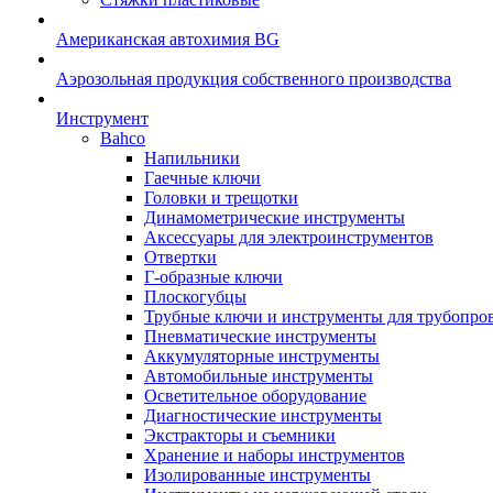
Американская автохимия BG
Аэрозольная продукция собственного производства
Инструмент
Bahco
Напильники
Гаечные ключи
Головки и трещотки
Динамометрические инструменты
Аксессуары для электроинструментов
Отвертки
Г-образные ключи
Плоскогубцы
Трубные ключи и инструменты для трубопро
Пневматические инструменты
Аккумуляторные инструменты
Автомобильные инструменты
Осветительное оборудование
Диагностические инструменты
Экстракторы и съемники
Хранение и наборы инструментов
Изолированные инструменты