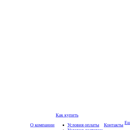
Как купить
Е
О компании
Условия оплаты
Контакты