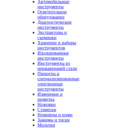
Автомобильные
инструменты
Осветительное
оборудование
Диагностические
инструменты
Экстракторы и
съемники
Хранение и наборы
инструментов
Изолированные
инструменты
Инструменты из
нержавеющей стали
Пинцеты и
специализированные
электронные
инструменты
Измерение и
разметка
Ножовки
Стамески
Ножницы и ножи
Зажимы и тиски
Молотки