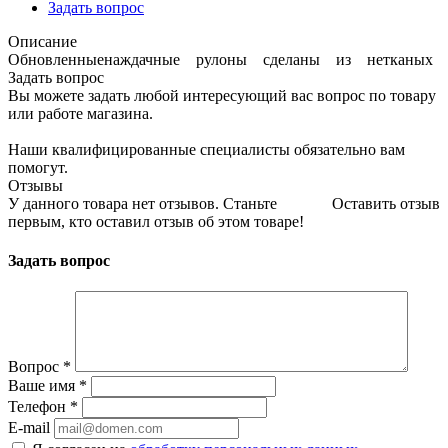
Задать вопрос
Описание
Обновленныенаждачные рулоны сделаны из нетканых
Задать вопрос
Вы можете задать любой интересующий вас вопрос по товару
или работе магазина.
Наши квалифицированные специалисты обязательно вам
помогут.
Отзывы
У данного товара нет отзывов. Станьте
Оставить отзыв
первым, кто оставил отзыв об этом товаре!
Задать вопрос
Вопрос
*
Ваше имя
*
Телефон
*
E-mail