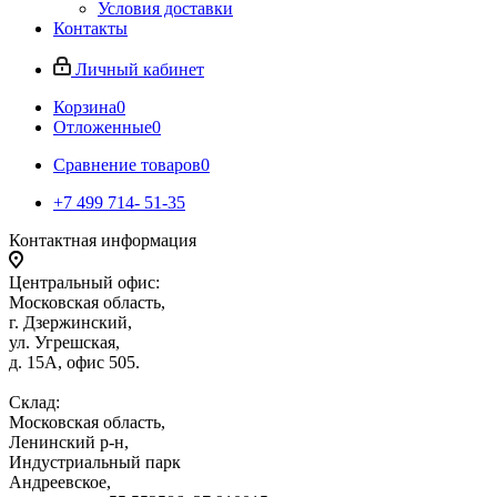
Условия доставки
Контакты
Личный кабинет
Корзина
0
Отложенные
0
Сравнение товаров
0
+7 499 714- 51-35
Контактная информация
Центральный офис:
Московская область,
г. Дзержинский,
ул. Угрешская,
д. 15А, офис 505.
Склад:
Московская область,
Ленинский р-н,
Индустриальный парк
Андреевское,