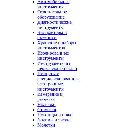
Автомобильные
инструменты
Осветительное
оборудование
Диагностические
инструменты
Экстракторы и
съемники
Хранение и наборы
инструментов
Изолированные
инструменты
Инструменты из
нержавеющей стали
Пинцеты и
специализированные
электронные
инструменты
Измерение и
разметка
Ножовки
Стамески
Ножницы и ножи
Зажимы и тиски
Молотки