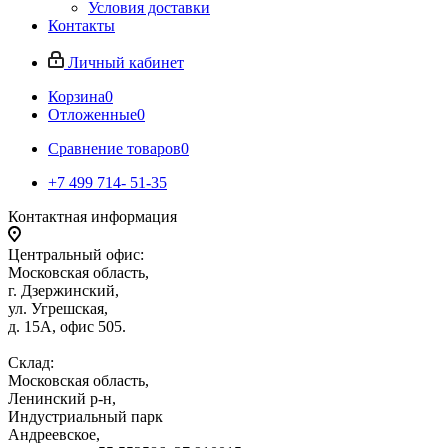
Условия доставки
Контакты
Личный кабинет
Корзина
0
Отложенные
0
Сравнение товаров
0
+7 499 714- 51-35
Контактная информация
Центральный офис:
Московская область,
г. Дзержинский,
ул. Угрешская,
д. 15А, офис 505.
Склад:
Московская область,
Ленинский р-н,
Индустриальный парк
Андреевское,