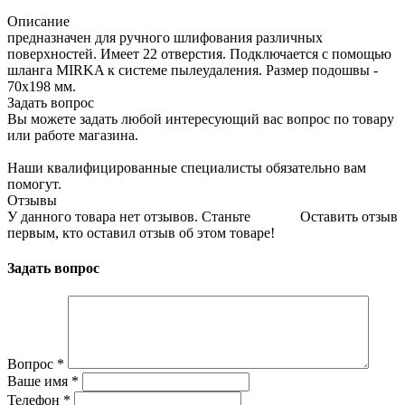
Описание
предназначен для ручного шлифования различных
поверхностей. Имеет 22 отверстия. Подключается с помощью
шланга MIRKA к системе пылеудаления. Размер подошвы -
70х198 мм.
Задать вопрос
Вы можете задать любой интересующий вас вопрос по товару
или работе магазина.
Наши квалифицированные специалисты обязательно вам
помогут.
Отзывы
У данного товара нет отзывов. Станьте
Оставить отзыв
первым, кто оставил отзыв об этом товаре!
Задать вопрос
Вопрос
*
Ваше имя
*
Телефон
*