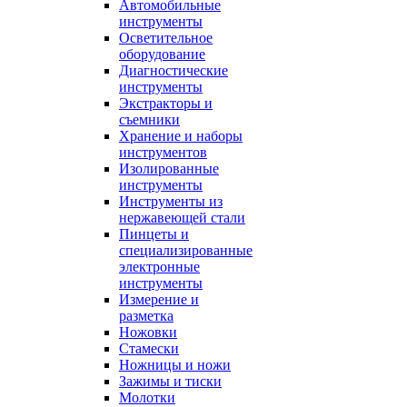
Автомобильные
инструменты
Осветительное
оборудование
Диагностические
инструменты
Экстракторы и
съемники
Хранение и наборы
инструментов
Изолированные
инструменты
Инструменты из
нержавеющей стали
Пинцеты и
специализированные
электронные
инструменты
Измерение и
разметка
Ножовки
Стамески
Ножницы и ножи
Зажимы и тиски
Молотки