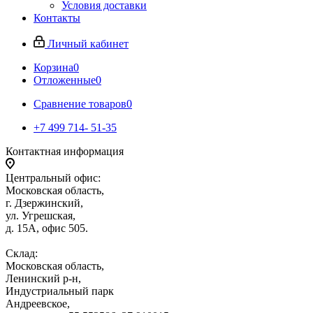
Условия доставки
Контакты
Личный кабинет
Корзина
0
Отложенные
0
Сравнение товаров
0
+7 499 714- 51-35
Контактная информация
Центральный офис:
Московская область,
г. Дзержинский,
ул. Угрешская,
д. 15А, офис 505.
Склад:
Московская область,
Ленинский р-н,
Индустриальный парк
Андреевское,