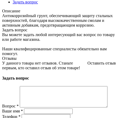
Задать вопрос
Описание
Антикоррозийный грунт, обеспечивающий защиту стальных
поверхностей, благодаря высококачественным смолам и
активным добавкам, предотвращающим коррозию.
Задать вопрос
Вы можете задать любой интересующий вас вопрос по товару
или работе магазина.
Наши квалифицированные специалисты обязательно вам
помогут.
Отзывы
У данного товара нет отзывов. Станьте
Оставить отзыв
первым, кто оставил отзыв об этом товаре!
Задать вопрос
Вопрос
*
Ваше имя
*
Телефон
*