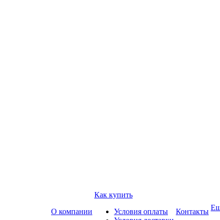
Как купить
Е
О компании
Условия оплаты
Контакты