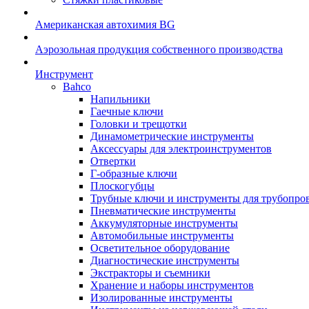
Американская автохимия BG
Аэрозольная продукция собственного производства
Инструмент
Bahco
Напильники
Гаечные ключи
Головки и трещотки
Динамометрические инструменты
Аксессуары для электроинструментов
Отвертки
Г-образные ключи
Плоскогубцы
Трубные ключи и инструменты для трубопро
Пневматические инструменты
Аккумуляторные инструменты
Автомобильные инструменты
Осветительное оборудование
Диагностические инструменты
Экстракторы и съемники
Хранение и наборы инструментов
Изолированные инструменты