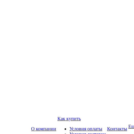
Как купить
Е
О компании
Условия оплаты
Контакты