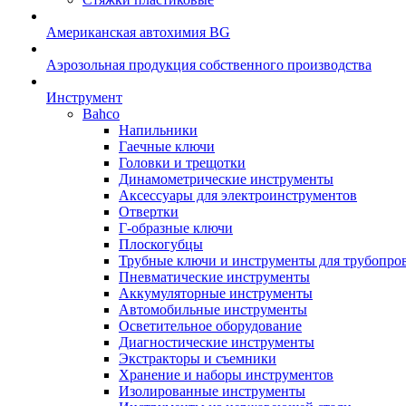
Американская автохимия BG
Аэрозольная продукция собственного производства
Инструмент
Bahco
Напильники
Гаечные ключи
Головки и трещотки
Динамометрические инструменты
Аксессуары для электроинструментов
Отвертки
Г-образные ключи
Плоскогубцы
Трубные ключи и инструменты для трубопро
Пневматические инструменты
Аккумуляторные инструменты
Автомобильные инструменты
Осветительное оборудование
Диагностические инструменты
Экстракторы и съемники
Хранение и наборы инструментов
Изолированные инструменты