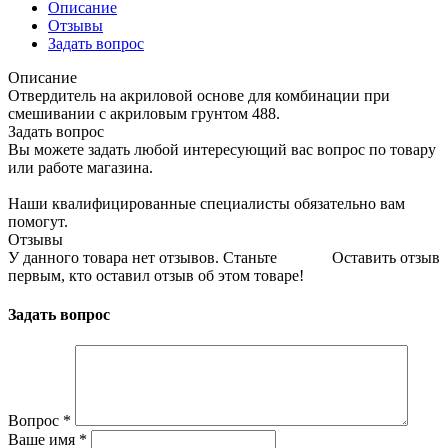
Описание
Отзывы
Задать вопрос
Описание
Отвердитель на акриловой основе для комбинации при
смешивании с акриловым грунтом 488.
Задать вопрос
Вы можете задать любой интересующий вас вопрос по товару
или работе магазина.
Наши квалифицированные специалисты обязательно вам
помогут.
Отзывы
У данного товара нет отзывов. Станьте
Оставить отзыв
первым, кто оставил отзыв об этом товаре!
Задать вопрос
Вопрос
*
Ваше имя
*