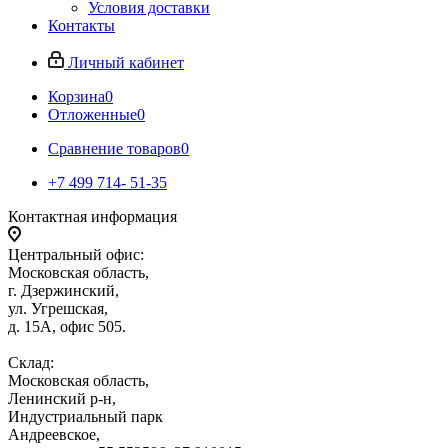
Условия доставки
Контакты
Личный кабинет
Корзина
0
Отложенные
0
Сравнение товаров
0
+7 499 714- 51-35
Контактная информация
Центральный офис:
Московская область,
г. Дзержинский,
ул. Угрешская,
д. 15А, офис 505.
Склад:
Московская область,
Ленинский р-н,
Индустриальный парк
Андреевское,