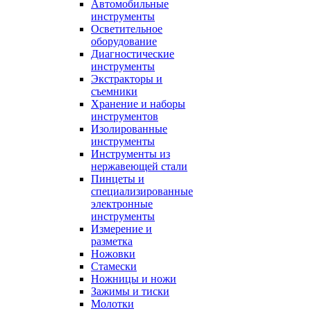
Автомобильные
инструменты
Осветительное
оборудование
Диагностические
инструменты
Экстракторы и
съемники
Хранение и наборы
инструментов
Изолированные
инструменты
Инструменты из
нержавеющей стали
Пинцеты и
специализированные
электронные
инструменты
Измерение и
разметка
Ножовки
Стамески
Ножницы и ножи
Зажимы и тиски
Молотки