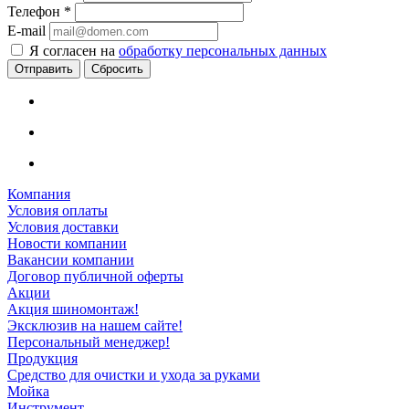
Телефон
*
E-mail
Я согласен на
обработку персональных данных
Сбросить
Компания
Условия оплаты
Условия доставки
Новости компании
Вакансии компании
Договор публичной оферты
Акции
Акция шиномонтаж!
Эксклюзив на нашем сайте!
Персональный менеджер!
Продукция
Средство для очистки и ухода за руками
Мойка
Инструмент