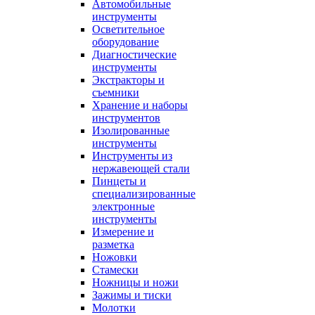
Автомобильные
инструменты
Осветительное
оборудование
Диагностические
инструменты
Экстракторы и
съемники
Хранение и наборы
инструментов
Изолированные
инструменты
Инструменты из
нержавеющей стали
Пинцеты и
специализированные
электронные
инструменты
Измерение и
разметка
Ножовки
Стамески
Ножницы и ножи
Зажимы и тиски
Молотки