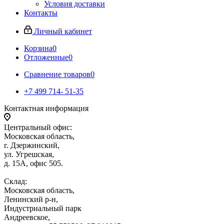
Условия доставки
Контакты
Личный кабинет
Корзина
0
Отложенные
0
Сравнение товаров
0
+7 499 714- 51-35
Контактная информация
Центральный офис:
Московская область,
г. Дзержинский,
ул. Угрешская,
д. 15А, офис 505.
Склад:
Московская область,
Ленинский р-н,
Индустриальный парк
Андреевское,