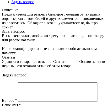
Задать вопрос
Описание
Предназначена для ремонта бамперов, молдингов, внешних
оправ зеркал автомобилей и других элементов, выполненных
из пластмассы. Обладает высокой укрывистостью, быстро
сохнет.
Задать вопрос
Вы можете задать любой интересующий вас вопрос по товару
или работе магазина.
Наши квалифицированные специалисты обязательно вам
помогут.
Отзывы
У данного товара нет отзывов. Станьте
Оставить отзыв
первым, кто оставил отзыв об этом товаре!
Задать вопрос
Вопрос
*
Ваше имя
*