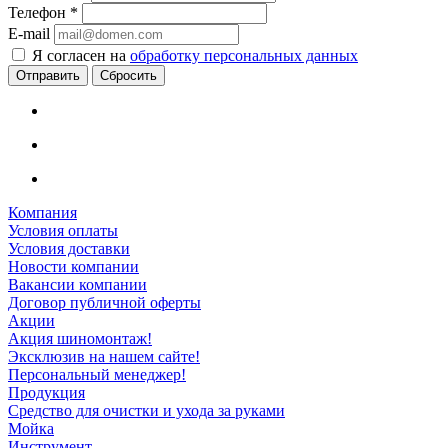
Телефон
*
E-mail
Я согласен на
обработку персональных данных
Сбросить
Компания
Условия оплаты
Условия доставки
Новости компании
Вакансии компании
Договор публичной оферты
Акции
Акция шиномонтаж!
Эксклюзив на нашем сайте!
Персональный менеджер!
Продукция
Средство для очистки и ухода за руками
Мойка
Инструмент