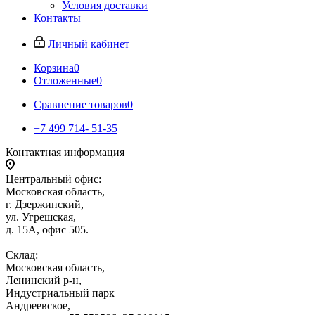
Условия доставки
Контакты
Личный кабинет
Корзина
0
Отложенные
0
Сравнение товаров
0
+7 499 714- 51-35
Контактная информация
Центральный офис:
Московская область,
г. Дзержинский,
ул. Угрешская,
д. 15А, офис 505.
Склад:
Московская область,
Ленинский р-н,
Индустриальный парк
Андреевское,