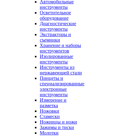
Автомобильные
инструменты
Осветительное
оборудование
Диагностические
инструменты
Экстракторы и
съемники
Хранение и наборы
инструментов
Изолированные
инструменты
Инструменты из
нержавеющей стали
Пинцеты и
специализированные
электронные
инструменты
Измерение и
разметка
Ножовки
Стамески
Ножницы и ножи
Зажимы и тиски
Молотки