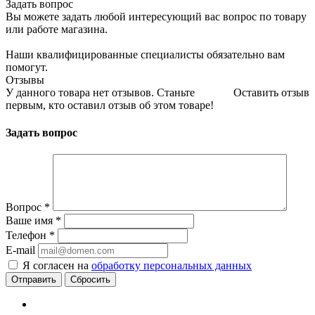
Задать вопрос
Вы можете задать любой интересующий вас вопрос по товару
или работе магазина.
Наши квалифицированные специалисты обязательно вам
помогут.
Отзывы
У данного товара нет отзывов. Станьте
Оставить отзыв
первым, кто оставил отзыв об этом товаре!
Задать вопрос
Вопрос
*
Ваше имя
*
Телефон
*
E-mail
Я согласен на
обработку персональных данных
Сбросить