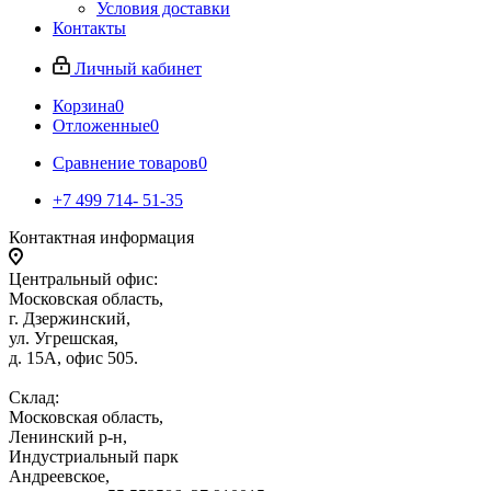
Условия доставки
Контакты
Личный кабинет
Корзина
0
Отложенные
0
Сравнение товаров
0
+7 499 714- 51-35
Контактная информация
Центральный офис:
Московская область,
г. Дзержинский,
ул. Угрешская,
д. 15А, офис 505.
Склад:
Московская область,
Ленинский р-н,
Индустриальный парк
Андреевское,