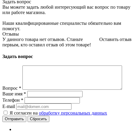
Задать вопрос
Вы можете задать любой интересующий вас вопрос по товару
или работе магазина.
Наши квалифицированные специалисты обязательно вам
помогут.
Отзывы
У данного товара нет отзывов. Станьте
Оставить отзыв
первым, кто оставил отзыв об этом товаре!
Задать вопрос
Вопрос
*
Ваше имя
*
Телефон
*
E-mail
Я согласен на
обработку персональных данных
Сбросить