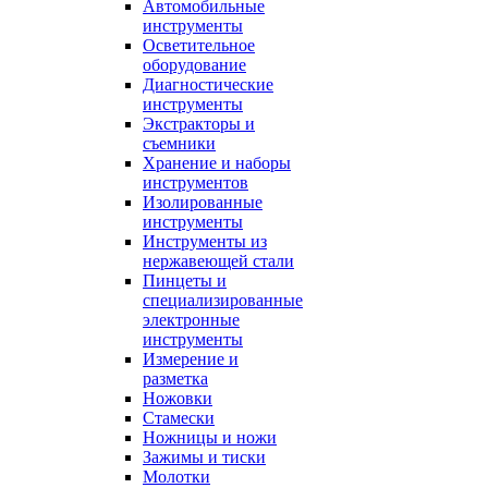
Автомобильные
инструменты
Осветительное
оборудование
Диагностические
инструменты
Экстракторы и
съемники
Хранение и наборы
инструментов
Изолированные
инструменты
Инструменты из
нержавеющей стали
Пинцеты и
специализированные
электронные
инструменты
Измерение и
разметка
Ножовки
Стамески
Ножницы и ножи
Зажимы и тиски
Молотки