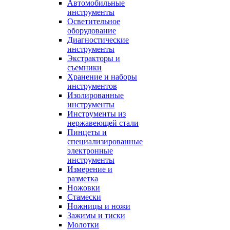
Автомобильные
инструменты
Осветительное
оборудование
Диагностические
инструменты
Экстракторы и
съемники
Хранение и наборы
инструментов
Изолированные
инструменты
Инструменты из
нержавеющей стали
Пинцеты и
специализированные
электронные
инструменты
Измерение и
разметка
Ножовки
Стамески
Ножницы и ножи
Зажимы и тиски
Молотки