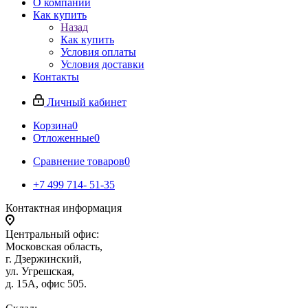
О компании
Как купить
Назад
Как купить
Условия оплаты
Условия доставки
Контакты
Личный кабинет
Корзина
0
Отложенные
0
Сравнение товаров
0
+7 499 714- 51-35
Контактная информация
Центральный офис:
Московская область,
г. Дзержинский,
ул. Угрешская,
д. 15А, офис 505.