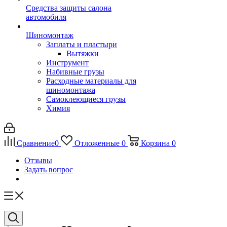
Средства защиты салона
автомобиля
Шиномонтаж
Заплаты и пластыри
Вытяжки
Инструмент
Набивные грузы
Расходные материалы для
шиномонтажа
Самоклеющиеся грузы
Химия
Сравнение
0
Отложенные
0
Корзина
0
Отзывы
Задать вопрос