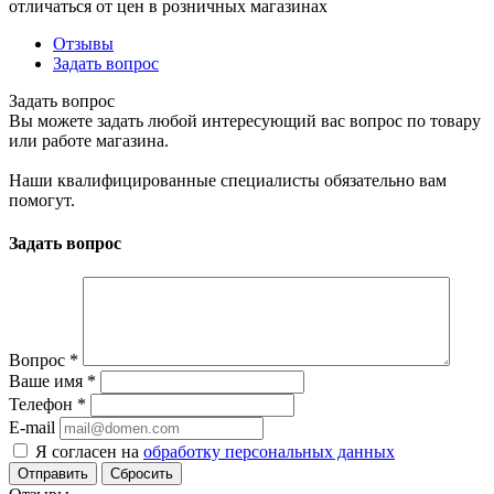
отличаться от цен в розничных магазинах
Отзывы
Задать вопрос
Задать вопрос
Вы можете задать любой интересующий вас вопрос по товару
или работе магазина.
Наши квалифицированные специалисты обязательно вам
помогут.
Задать вопрос
Вопрос
*
Ваше имя
*
Телефон
*
E-mail
Я согласен на
обработку персональных данных
Сбросить