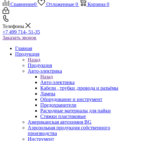
Сравнение
0
Отложенные
0
Корзина
0
Телефоны
+7 499 714- 51-35
Заказать звонок
Главная
Продукция
Назад
Продукция
Авто-электрика
Назад
Авто-электрика
Кабели , трубки ,провода и разъёмы
Лампы
Оборудование и инструмент
Предохранители
Расходные материалы для пайки
Стяжки пластиковые
Американская автохимия BG
Аэрозольная продукция собственного
производства
Инструмент