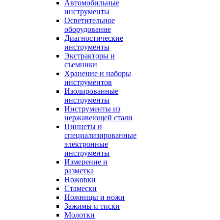
Автомобильные
инструменты
Осветительное
оборудование
Диагностические
инструменты
Экстракторы и
съемники
Хранение и наборы
инструментов
Изолированные
инструменты
Инструменты из
нержавеющей стали
Пинцеты и
специализированные
электронные
инструменты
Измерение и
разметка
Ножовки
Стамески
Ножницы и ножи
Зажимы и тиски
Молотки