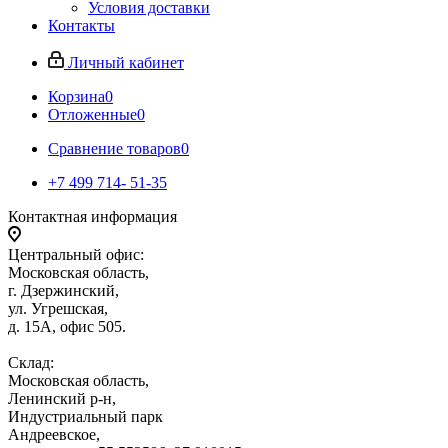
Условия доставки
Контакты
Личный кабинет
Корзина
0
Отложенные
0
Сравнение товаров
0
+7 499 714- 51-35
Контактная информация
Центральный офис:
Московская область,
г. Дзержинский,
ул. Угрешская,
д. 15А, офис 505.
Склад:
Московская область,
Ленинский р-н,
Индустриальный парк
Андреевское,