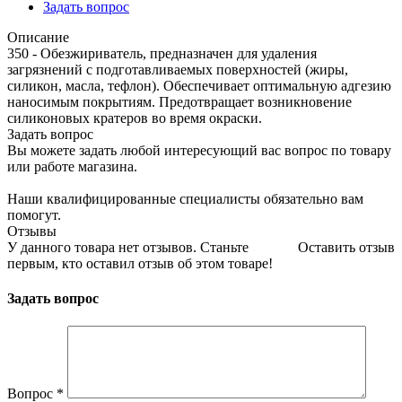
Задать вопрос
Описание
350 - Обезжириватель, предназначен для удаления
загрязнений с подготавливаемых поверхностей (жиры,
силикон, масла, тефлон). Обеспечивает оптимальную адгезию
наносимым покрытиям. Предотвращает возникновение
силиконовых кратеров во время окраски.
Задать вопрос
Вы можете задать любой интересующий вас вопрос по товару
или работе магазина.
Наши квалифицированные специалисты обязательно вам
помогут.
Отзывы
У данного товара нет отзывов. Станьте
Оставить отзыв
первым, кто оставил отзыв об этом товаре!
Задать вопрос
Вопрос
*