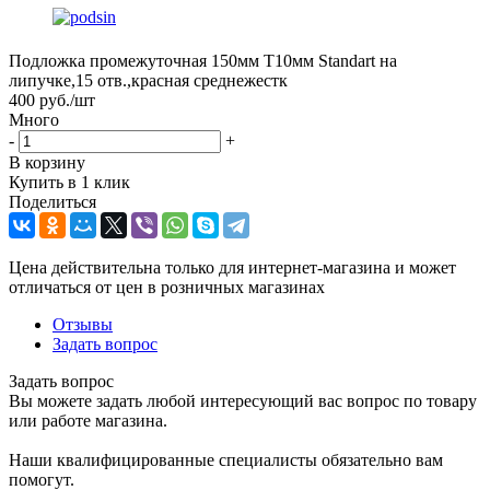
Подложка промежуточная 150мм Т10мм Standart на
липучке,15 отв.,красная среднежестк
400
руб.
/шт
Много
-
+
В корзину
Купить в 1 клик
Поделиться
Цена действительна только для интернет-магазина и может
отличаться от цен в розничных магазинах
Отзывы
Задать вопрос
Задать вопрос
Вы можете задать любой интересующий вас вопрос по товару
или работе магазина.
Наши квалифицированные специалисты обязательно вам
помогут.