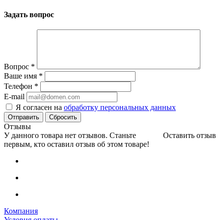
Задать вопрос
Вопрос
*
Ваше имя
*
Телефон
*
E-mail
Я согласен на
обработку персональных данных
Сбросить
Отзывы
У данного товара нет отзывов. Станьте
Оставить отзыв
первым, кто оставил отзыв об этом товаре!
Компания
Условия оплаты