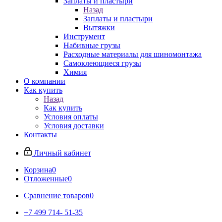
Заплаты и пластыри
Назад
Заплаты и пластыри
Вытяжки
Инструмент
Набивные грузы
Расходные материалы для шиномонтажа
Самоклеющиеся грузы
Химия
О компании
Как купить
Назад
Как купить
Условия оплаты
Условия доставки
Контакты
Личный кабинет
Корзина
0
Отложенные
0
Сравнение товаров
0
+7 499 714- 51-35