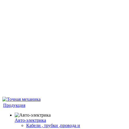
Продукция
Авто-электрика
Кабели , трубки ,провода и