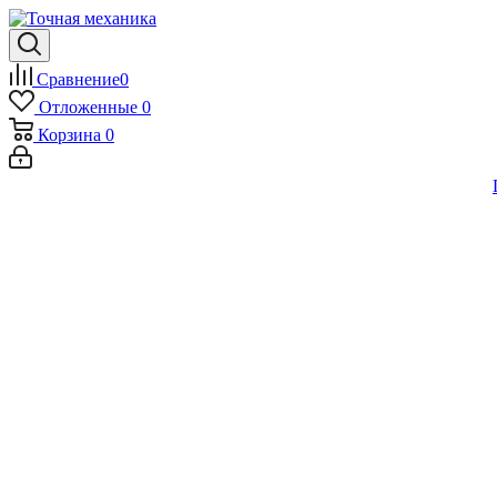
Сравнение
0
Отложенные
0
Корзина
0