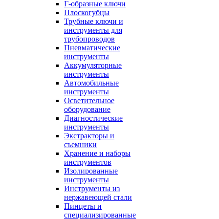
Г-образные ключи
Плоскогубцы
Трубные ключи и
инструменты для
трубопроводов
Пневматические
инструменты
Аккумуляторные
инструменты
Автомобильные
инструменты
Осветительное
оборудование
Диагностические
инструменты
Экстракторы и
съемники
Хранение и наборы
инструментов
Изолированные
инструменты
Инструменты из
нержавеющей стали
Пинцеты и
специализированные