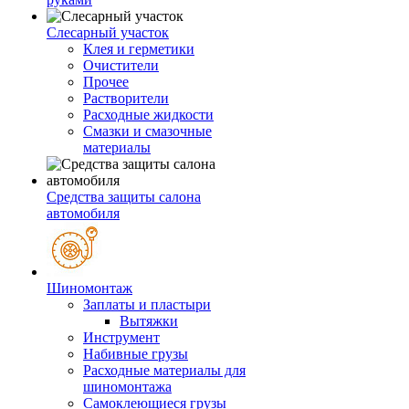
Слесарный участок
Клея и герметики
Очистители
Прочее
Растворители
Расходные жидкости
Смазки и смазочные
материалы
Средства защиты салона
автомобиля
Шиномонтаж
Заплаты и пластыри
Вытяжки
Инструмент
Набивные грузы
Расходные материалы для
шиномонтажа
Самоклеющиеся грузы