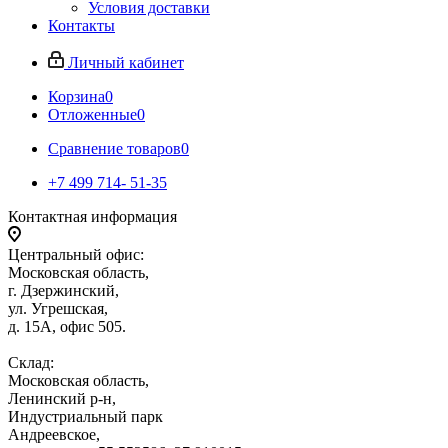
Условия доставки
Контакты
Личный кабинет
Корзина
0
Отложенные
0
Сравнение товаров
0
+7 499 714- 51-35
Контактная информация
Центральный офис:
Московская область,
г. Дзержинский,
ул. Угрешская,
д. 15А, офис 505.
Склад:
Московская область,
Ленинский р-н,
Индустриальный парк
Андреевское,