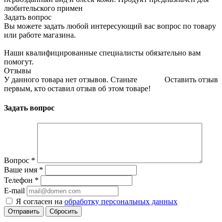
любительского примен
Задать вопрос
Вы можете задать любой интересующий вас вопрос по товару
или работе магазина.
Наши квалифицированные специалисты обязательно вам
помогут.
Отзывы
У данного товара нет отзывов. Станьте
Оставить отзыв
первым, кто оставил отзыв об этом товаре!
Задать вопрос
Вопрос
*
Ваше имя
*
Телефон
*
E-mail
Я согласен на
обработку персональных данных
Сбросить