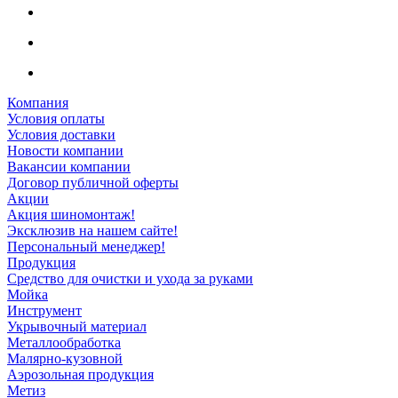
Компания
Условия оплаты
Условия доставки
Новости компании
Вакансии компании
Договор публичной оферты
Акции
Акция шиномонтаж!
Эксклюзив на нашем сайте!
Персональный менеджер!
Продукция
Средство для очистки и ухода за руками
Мойка
Инструмент
Укрывочный материал
Металлообработка
Малярно-кузовной
Аэрозольная продукция
Метиз