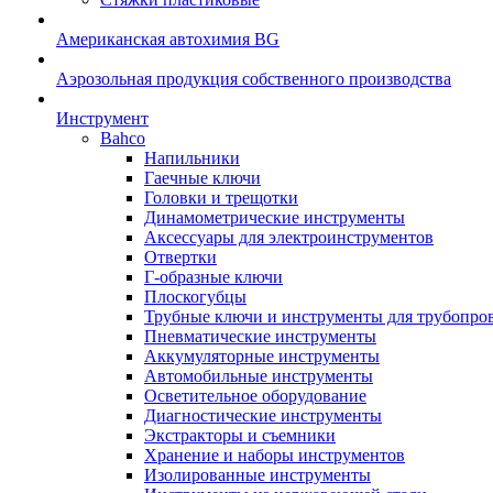
Американская автохимия BG
Аэрозольная продукция собственного производства
Инструмент
Bahco
Напильники
Гаечные ключи
Головки и трещотки
Динамометрические инструменты
Аксессуары для электроинструментов
Отвертки
Г-образные ключи
Плоскогубцы
Трубные ключи и инструменты для трубопро
Пневматические инструменты
Аккумуляторные инструменты
Автомобильные инструменты
Осветительное оборудование
Диагностические инструменты
Экстракторы и съемники
Хранение и наборы инструментов
Изолированные инструменты