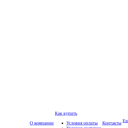
Как купить
Е
О компании
Условия оплаты
Контакты