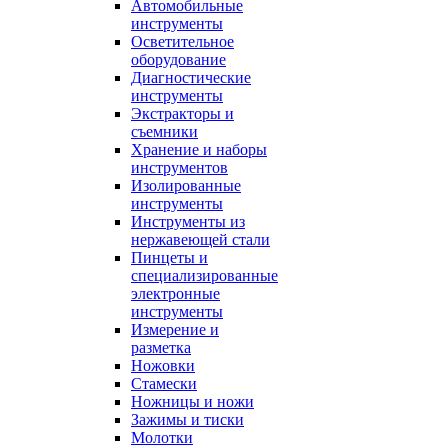
Автомобильные
инструменты
Осветительное
оборудование
Диагностические
инструменты
Экстракторы и
съемники
Хранение и наборы
инструментов
Изолированные
инструменты
Инструменты из
нержавеющей стали
Пинцеты и
специализированные
электронные
инструменты
Измерение и
разметка
Ножовки
Стамески
Ножницы и ножи
Зажимы и тиски
Молотки