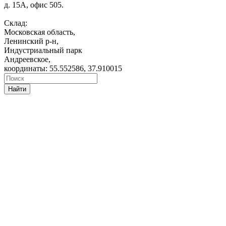
д. 15А, офис 505.
Склад:
Московская область,
Ленинский р-н,
Индустриальный парк
Андреевское,
координаты: 55.552586, 37.910015
Найти