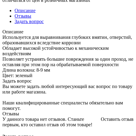
отличаться от цен в розничных магазинах
Описание
Отзывы
Задать вопрос
Описание
Используется для выравнивания глубоких вмятин, отверстий,
образовавшихся вследствие коррозии
Обладает высокой устойчивостью к механическим
воздействиям
Позволяет устранять большие повреждения за один проход, не
оставляя при этом пор на обрабатываемой поверхности
Длина волокна: 8-9 мм
Цвет: зеленый
Задать вопрос
Вы можете задать любой интересующий вас вопрос по товару
или работе магазина.
Наши квалифицированные специалисты обязательно вам
помогут.
Отзывы
У данного товара нет отзывов. Станьте
Оставить отзыв
первым, кто оставил отзыв об этом товаре!