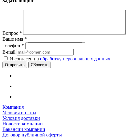
Задать вопрос
Вопрос
*
Ваше имя
*
Телефон
*
E-mail
Я согласен на
обработку персональных данных
Сбросить
Компания
Условия оплаты
Условия доставки
Новости компании
Вакансии компании
Договор публичной оферты