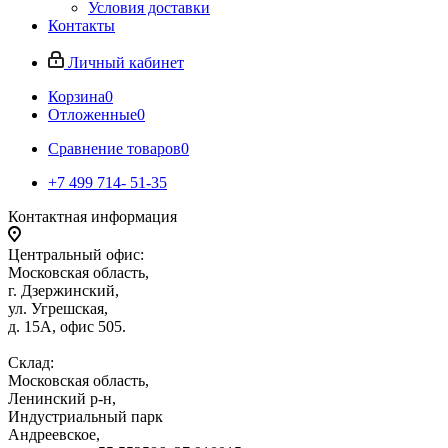
Условия доставки
Контакты
Личный кабинет
Корзина
0
Отложенные
0
Сравнение товаров
0
+7 499 714- 51-35
Контактная информация
Центральный офис:
Московская область,
г. Дзержинский,
ул. Угрешская,
д. 15А, офис 505.
Склад:
Московская область,
Ленинский р-н,
Индустриальный парк
Андреевское,