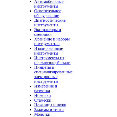
Автомобильные
инструменты
Осветительное
оборудование
Диагностические
инструменты
Экстракторы и
съемники
Хранение и наборы
инструментов
Изолированные
инструменты
Инструменты из
нержавеющей стали
Пинцеты и
специализированные
электронные
инструменты
Измерение и
разметка
Ножовки
Стамески
Ножницы и ножи
Зажимы и тиски
Молотки