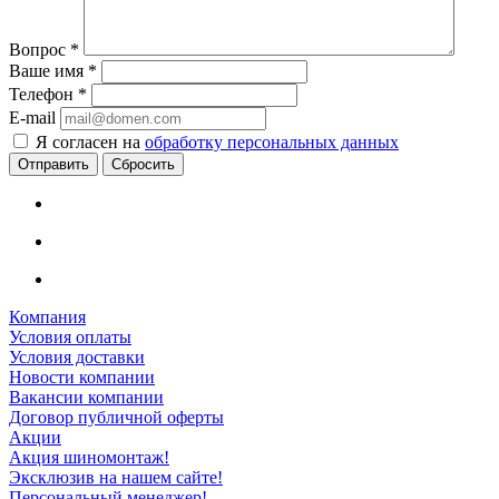
Вопрос
*
Ваше имя
*
Телефон
*
E-mail
Я согласен на
обработку персональных данных
Сбросить
Компания
Условия оплаты
Условия доставки
Новости компании
Вакансии компании
Договор публичной оферты
Акции
Акция шиномонтаж!
Эксклюзив на нашем сайте!
Персональный менеджер!