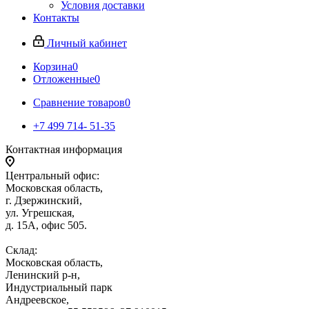
Условия доставки
Контакты
Личный кабинет
Корзина
0
Отложенные
0
Сравнение товаров
0
+7 499 714- 51-35
Контактная информация
Центральный офис:
Московская область,
г. Дзержинский,
ул. Угрешская,
д. 15А, офис 505.
Склад:
Московская область,
Ленинский р-н,
Индустриальный парк
Андреевское,