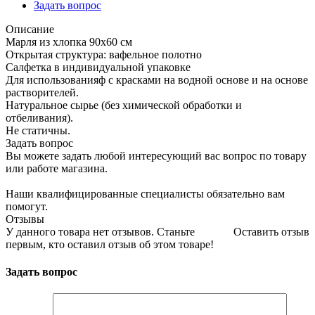
Задать вопрос
Описание
Марля из хлопка 90x60 см
Открытая структура: вафельное полотно
Салфетка в индивидуальной упаковке
Для использованияф с красками на водной основе и на основе
растворителей.
Натуральное сырье (без химической обработки и
отбеливания).
Не статичны.
Задать вопрос
Вы можете задать любой интересующий вас вопрос по товару
или работе магазина.
Наши квалифицированные специалисты обязательно вам
помогут.
Отзывы
У данного товара нет отзывов. Станьте
Оставить отзыв
первым, кто оставил отзыв об этом товаре!
Задать вопрос