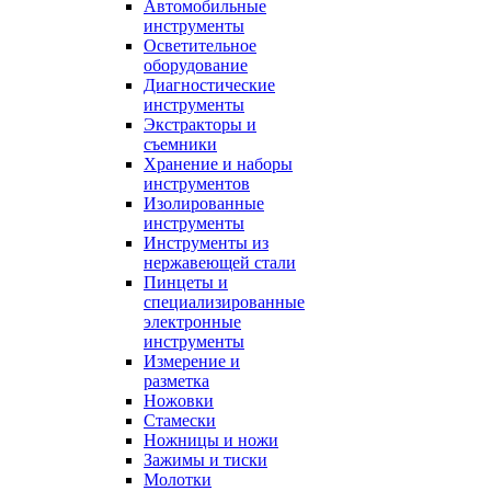
Автомобильные
инструменты
Осветительное
оборудование
Диагностические
инструменты
Экстракторы и
съемники
Хранение и наборы
инструментов
Изолированные
инструменты
Инструменты из
нержавеющей стали
Пинцеты и
специализированные
электронные
инструменты
Измерение и
разметка
Ножовки
Стамески
Ножницы и ножи
Зажимы и тиски
Молотки