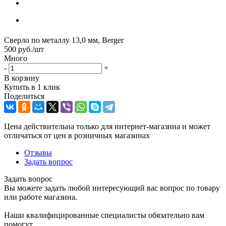
Сверло по металлу 13,0 мм, Berger
500
руб.
/шт
Много
-
+
В корзину
Купить в 1 клик
Поделиться
Цена действительна только для интернет-магазина и может
отличаться от цен в розничных магазинах
Отзывы
Задать вопрос
Задать вопрос
Вы можете задать любой интересующий вас вопрос по товару
или работе магазина.
Наши квалифицированные специалисты обязательно вам
помогут.