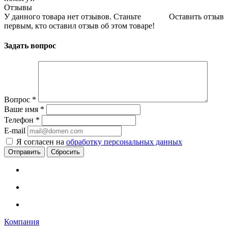
Отзывы
У данного товара нет отзывов. Станьте
Оставить отзыв
первым, кто оставил отзыв об этом товаре!
Задать вопрос
Вопрос
*
Ваше имя
*
Телефон
*
E-mail
Я согласен на
обработку персональных данных
Сбросить
Компания