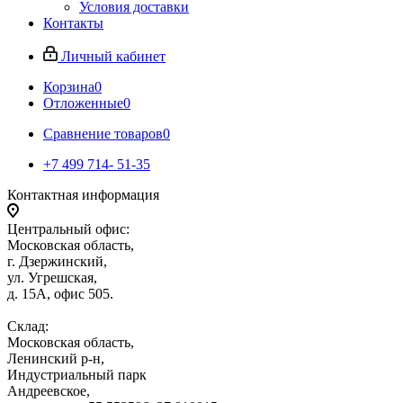
Условия доставки
Контакты
Личный кабинет
Корзина
0
Отложенные
0
Сравнение товаров
0
+7 499 714- 51-35
Контактная информация
Центральный офис:
Московская область,
г. Дзержинский,
ул. Угрешская,
д. 15А, офис 505.
Склад:
Московская область,
Ленинский р-н,
Индустриальный парк
Андреевское,