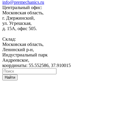
info@premechanics.ru
Центральный офис:
Московская область,
г. Дзержинский,
ул. Угрешская,
д. 15А, офис 505.
Склад:
Московская область,
Ленинский р-н,
Индустриальный парк
Андреевское,
координаты: 55.552586, 37.910015
Найти