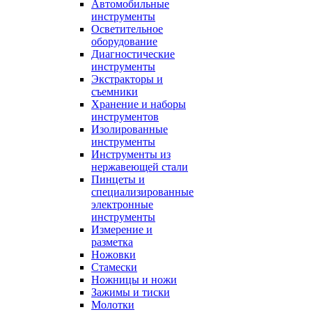
Автомобильные
инструменты
Осветительное
оборудование
Диагностические
инструменты
Экстракторы и
съемники
Хранение и наборы
инструментов
Изолированные
инструменты
Инструменты из
нержавеющей стали
Пинцеты и
специализированные
электронные
инструменты
Измерение и
разметка
Ножовки
Стамески
Ножницы и ножи
Зажимы и тиски
Молотки