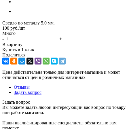
Сверло по металлу 5,0 мм.
100
руб.
/шт
Много
-
+
В корзину
Купить в 1 клик
Поделиться
Цена действительна только для интернет-магазина и может
отличаться от цен в розничных магазинах
Отзывы
Задать вопрос
Задать вопрос
Вы можете задать любой интересующий вас вопрос по товару
или работе магазина.
Наши квалифицированные специалисты обязательно вам
помогут.