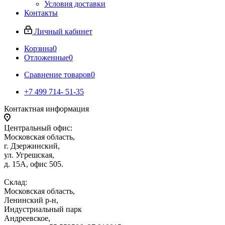
Условия доставки
Контакты
Личный кабинет
Корзина
0
Отложенные
0
Сравнение товаров
0
+7 499 714- 51-35
Контактная информация
Центральный офис:
Московская область,
г. Дзержинский,
ул. Угрешская,
д. 15А, офис 505.
Склад:
Московская область,
Ленинский р-н,
Индустриальный парк
Андреевское,