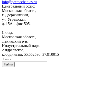
info@premechanics.ru
Центральный офис:
Московская область,
г. Дзержинский,
ул. Угрешская,
д. 15А, офис 505.
Склад:
Московская область,
Ленинский р-н,
Индустриальный парк
Андреевское,
координаты: 55.552586, 37.910015
Найти