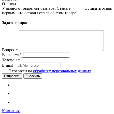
Отзывы
У данного товара нет отзывов. Станьте
Оставить отзыв
первым, кто оставил отзыв об этом товаре!
Задать вопрос
Вопрос
*
Ваше имя
*
Телефон
*
E-mail
Я согласен на
обработку персональных данных
Сбросить
Компания