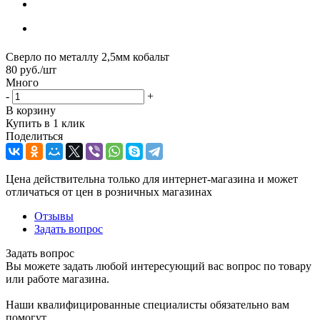
Сверло по металлу 2,5мм кобальт
80
руб.
/шт
Много
-
+
В корзину
Купить в 1 клик
Поделиться
Цена действительна только для интернет-магазина и может
отличаться от цен в розничных магазинах
Отзывы
Задать вопрос
Задать вопрос
Вы можете задать любой интересующий вас вопрос по товару
или работе магазина.
Наши квалифицированные специалисты обязательно вам
помогут.