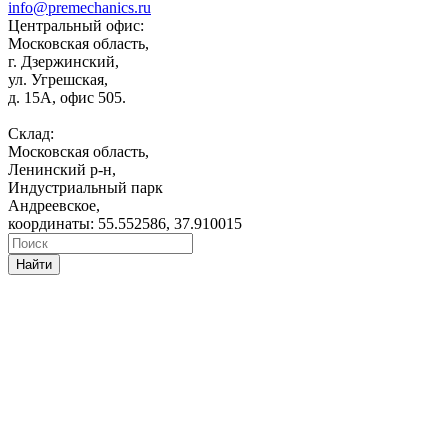
info@premechanics.ru
Центральный офис:
Московская область,
г. Дзержинский,
ул. Угрешская,
д. 15А, офис 505.
Склад:
Московская область,
Ленинский р-н,
Индустриальный парк
Андреевское,
координаты: 55.552586, 37.910015
Найти