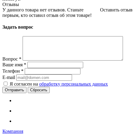
Отзывы
У данного товара нет отзывов. Станьте
Оставить отзыв
первым, кто оставил отзыв об этом товаре!
Задать вопрос
Вопрос
*
Ваше имя
*
Телефон
*
E-mail
Я согласен на
обработку персональных данных
Сбросить
Компания