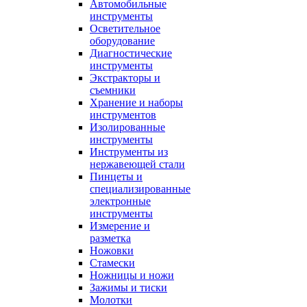
Автомобильные
инструменты
Осветительное
оборудование
Диагностические
инструменты
Экстракторы и
съемники
Хранение и наборы
инструментов
Изолированные
инструменты
Инструменты из
нержавеющей стали
Пинцеты и
специализированные
электронные
инструменты
Измерение и
разметка
Ножовки
Стамески
Ножницы и ножи
Зажимы и тиски
Молотки