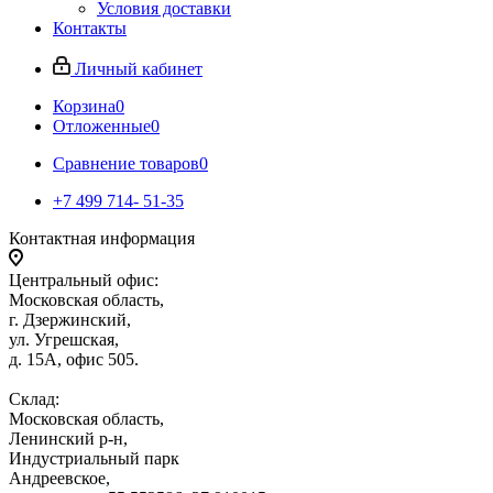
Условия доставки
Контакты
Личный кабинет
Корзина
0
Отложенные
0
Сравнение товаров
0
+7 499 714- 51-35
Контактная информация
Центральный офис:
Московская область,
г. Дзержинский,
ул. Угрешская,
д. 15А, офис 505.
Склад:
Московская область,
Ленинский р-н,
Индустриальный парк
Андреевское,