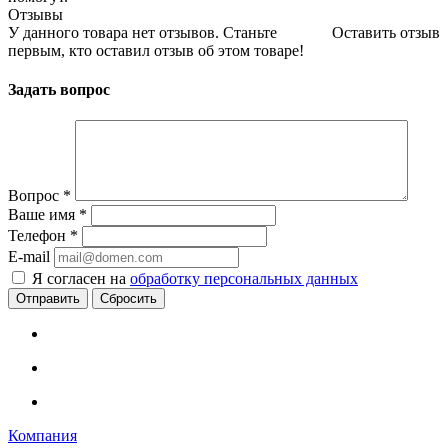
Отзывы
У данного товара нет отзывов. Станьте
Оставить отзыв
первым, кто оставил отзыв об этом товаре!
Задать вопрос
Вопрос
*
Ваше имя
*
Телефон
*
E-mail
Я согласен на
обработку персональных данных
Сбросить
Компания