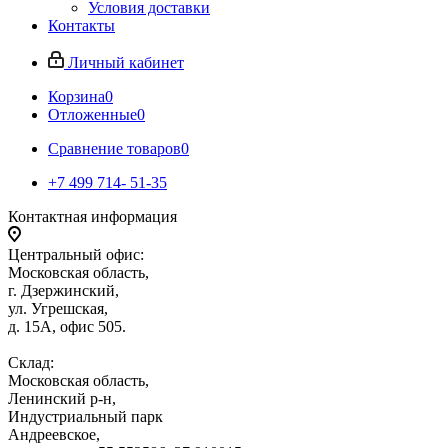
Условия доставки
Контакты
Личный кабинет
Корзина
0
Отложенные
0
Сравнение товаров
0
+7 499 714- 51-35
Контактная информация
Центральный офис:
Московская область,
г. Дзержинский,
ул. Угрешская,
д. 15А, офис 505.
Склад:
Московская область,
Ленинский р-н,
Индустриальный парк
Андреевское,