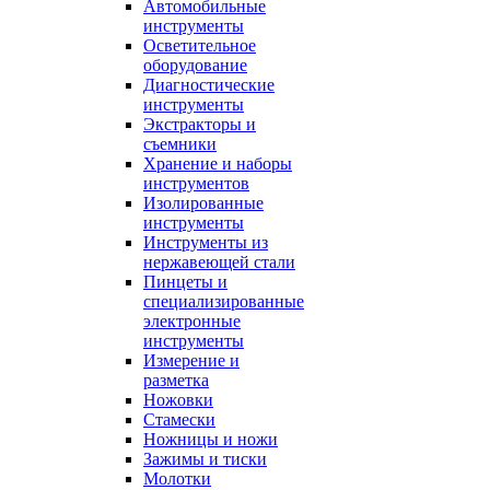
Автомобильные
инструменты
Осветительное
оборудование
Диагностические
инструменты
Экстракторы и
съемники
Хранение и наборы
инструментов
Изолированные
инструменты
Инструменты из
нержавеющей стали
Пинцеты и
специализированные
электронные
инструменты
Измерение и
разметка
Ножовки
Стамески
Ножницы и ножи
Зажимы и тиски
Молотки