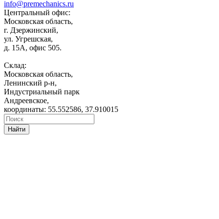
info@premechanics.ru
Центральный офис:
Московская область,
г. Дзержинский,
ул. Угрешская,
д. 15А, офис 505.
Склад:
Московская область,
Ленинский р-н,
Индустриальный парк
Андреевское,
координаты: 55.552586, 37.910015
Найти