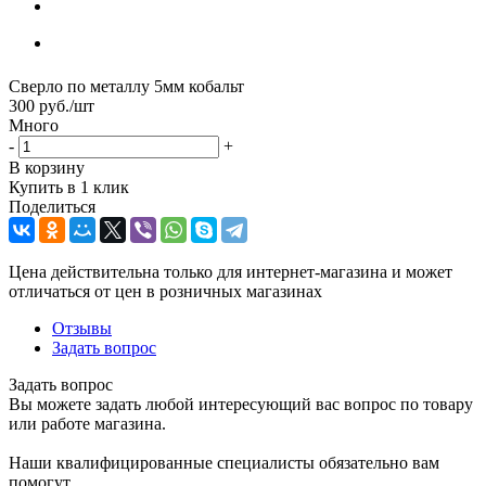
Сверло по металлу 5мм кобальт
300
руб.
/шт
Много
-
+
В корзину
Купить в 1 клик
Поделиться
Цена действительна только для интернет-магазина и может
отличаться от цен в розничных магазинах
Отзывы
Задать вопрос
Задать вопрос
Вы можете задать любой интересующий вас вопрос по товару
или работе магазина.
Наши квалифицированные специалисты обязательно вам
помогут.