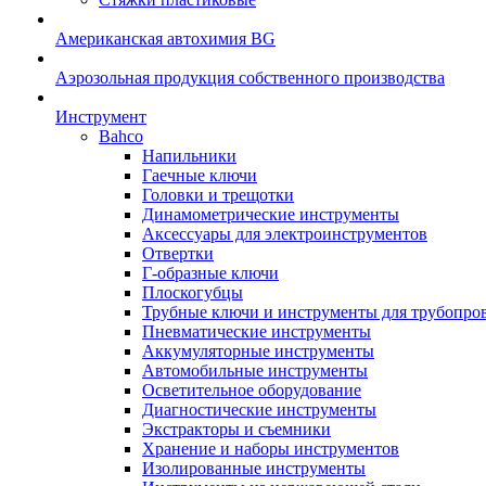
Американская автохимия BG
Аэрозольная продукция собственного производства
Инструмент
Bahco
Напильники
Гаечные ключи
Головки и трещотки
Динамометрические инструменты
Аксессуары для электроинструментов
Отвертки
Г-образные ключи
Плоскогубцы
Трубные ключи и инструменты для трубопро
Пневматические инструменты
Аккумуляторные инструменты
Автомобильные инструменты
Осветительное оборудование
Диагностические инструменты
Экстракторы и съемники
Хранение и наборы инструментов
Изолированные инструменты