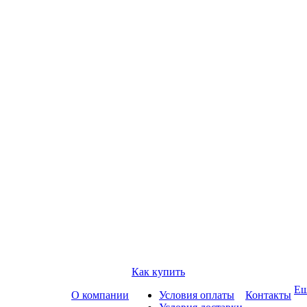
Как купить
Е
О компании
Условия оплаты
Контакты