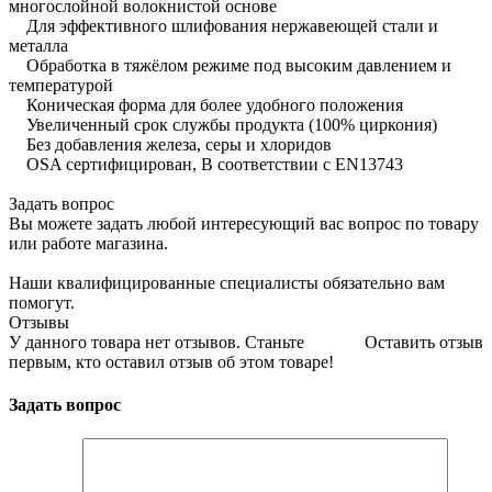
многослойной волокнистой основе
Для эффективного шлифования нержавеющей стали и
металла
Обработка в тяжёлом режиме под высоким давлением и
температурой
Коническая форма для более удобного положения
Увеличенный срок службы продукта (100% циркония)
Без добавления железа, серы и хлоридов
OSA сертифицирован, В соответствии с EN13743
Задать вопрос
Вы можете задать любой интересующий вас вопрос по товару
или работе магазина.
Наши квалифицированные специалисты обязательно вам
помогут.
Отзывы
У данного товара нет отзывов. Станьте
Оставить отзыв
первым, кто оставил отзыв об этом товаре!
Задать вопрос