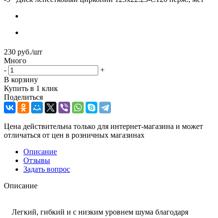
230
руб.
/шт
Много
-
+
В корзину
Купить в 1 клик
Поделиться
Цена действительна только для интернет-магазина и может
отличаться от цен в розничных магазинах
Описание
Отзывы
Задать вопрос
Описание
Легкий, гибкий и с низким уровнем шума благодаря