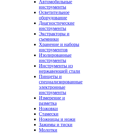
Автомобильные
инструменты
Осветительное
оборудование
Диагностические
инструменты
Экстракторы и
съемники
Хранение и наборы
инструментов
Изолированные
инструменты
Инструменты из
нержавеющей стали
Пинцеты и
специализированные
электронные
инструменты
Измерение и
разметка
Ножовки
Стамески
Ножницы и ножи
Зажимы и тиски
Молотки