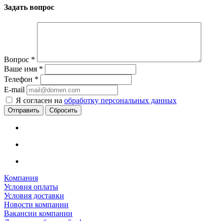
Задать вопрос
Вопрос
*
Ваше имя
*
Телефон
*
E-mail
Я согласен на
обработку персональных данных
Сбросить
Компания
Условия оплаты
Условия доставки
Новости компании
Вакансии компании