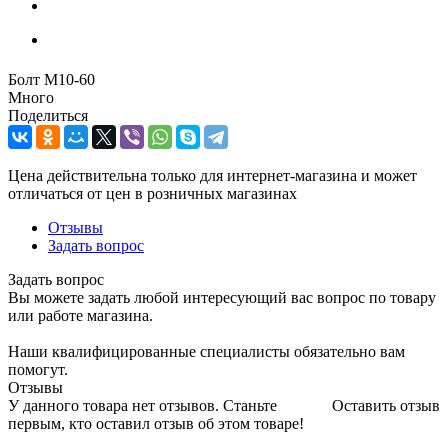
Болт М10-60
Много
Поделиться
Цена действительна только для интернет-магазина и может
отличаться от цен в розничных магазинах
Отзывы
Задать вопрос
Задать вопрос
Вы можете задать любой интересующий вас вопрос по товару
или работе магазина.
Наши квалифицированные специалисты обязательно вам
помогут.
Отзывы
У данного товара нет отзывов. Станьте
Оставить отзыв
первым, кто оставил отзыв об этом товаре!