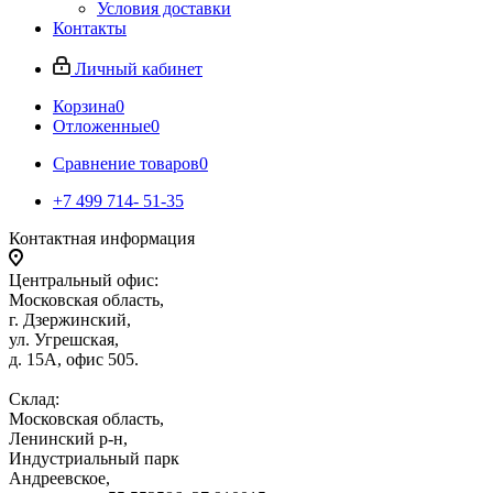
Условия доставки
Контакты
Личный кабинет
Корзина
0
Отложенные
0
Сравнение товаров
0
+7 499 714- 51-35
Контактная информация
Центральный офис:
Московская область,
г. Дзержинский,
ул. Угрешская,
д. 15А, офис 505.
Склад:
Московская область,
Ленинский р-н,
Индустриальный парк
Андреевское,