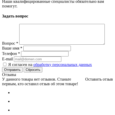
Наши квалифицированные специалисты обязательно вам
помогут.
Задать вопрос
Вопрос
*
Ваше имя
*
Телефон
*
E-mail
Я согласен на
обработку персональных данных
Сбросить
Отзывы
У данного товара нет отзывов. Станьте
Оставить отзыв
первым, кто оставил отзыв об этом товаре!