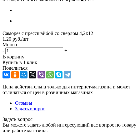
Саморез с прессшайбой со сверлом 4,2х12
1.20
руб.
/шт
Много
-
+
В корзину
Купить в 1 клик
Поделиться
Цена действительна только для интернет-магазина и может
отличаться от цен в розничных магазинах
Отзывы
Задать вопрос
Задать вопрос
Вы можете задать любой интересующий вас вопрос по товару
или работе магазина.