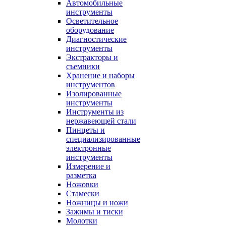
Автомобильные
инструменты
Осветительное
оборудование
Диагностические
инструменты
Экстракторы и
съемники
Хранение и наборы
инструментов
Изолированные
инструменты
Инструменты из
нержавеющей стали
Пинцеты и
специализированные
электронные
инструменты
Измерение и
разметка
Ножовки
Стамески
Ножницы и ножи
Зажимы и тиски
Молотки