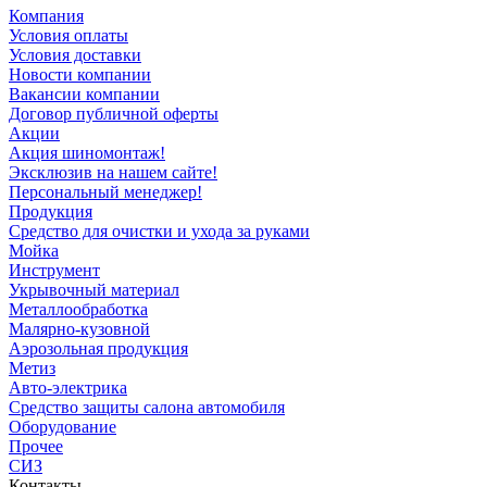
Компания
Условия оплаты
Условия доставки
Новости компании
Вакансии компании
Договор публичной оферты
Акции
Акция шиномонтаж!
Эксклюзив на нашем сайте!
Персональный менеджер!
Продукция
Средство для очистки и ухода за руками
Мойка
Инструмент
Укрывочный материал
Металлообработка
Малярно-кузовной
Аэрозольная продукция
Метиз
Авто-электрика
Средство защиты салона автомобиля
Оборудование
Прочее
СИЗ
Контакты