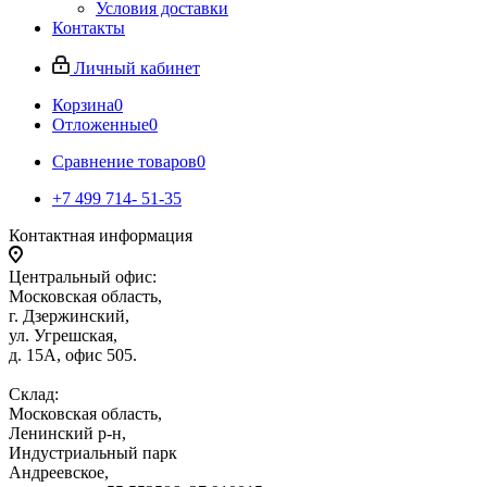
Условия доставки
Контакты
Личный кабинет
Корзина
0
Отложенные
0
Сравнение товаров
0
+7 499 714- 51-35
Контактная информация
Центральный офис:
Московская область,
г. Дзержинский,
ул. Угрешская,
д. 15А, офис 505.
Склад:
Московская область,
Ленинский р-н,
Индустриальный парк
Андреевское,