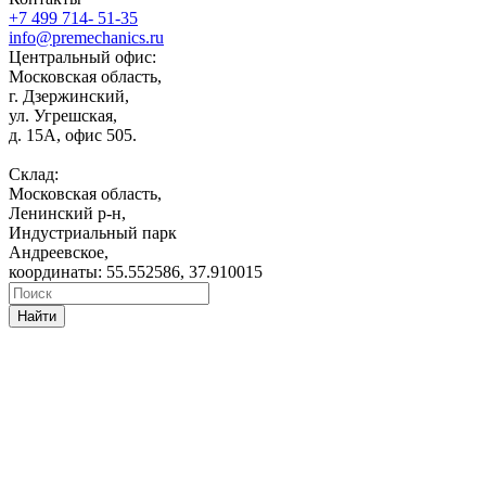
+7 499 714- 51-35
info@premechanics.ru
Центральный офис:
Московская область,
г. Дзержинский,
ул. Угрешская,
д. 15А, офис 505.
Склад:
Московская область,
Ленинский р-н,
Индустриальный парк
Андреевское,
координаты: 55.552586, 37.910015
Найти