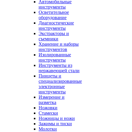
Автомобильные
инструменты
Осветительное
оборудование
Диагностические
инструменты
Экстракторы и
съемники
Хранение и наборы
инструментов
Изолированные
инструменты
Инструменты из
нержавеющей стали
Пинцеты и
специализированные
электронные
инструменты
Измерение и
разметка
Ножовки
Стамески
Ножницы и ножи
Зажимы и тиски
Молотки