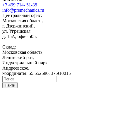
+7 499 714- 51-35
info@premechanics.ru
Центральный офис:
Московская область,
г. Дзержинский,
ул. Угрешская,
д. 15А, офис 505.
Склад:
Московская область,
Ленинский р-н,
Индустриальный парк
Андреевское,
координаты: 55.552586, 37.910015
Найти