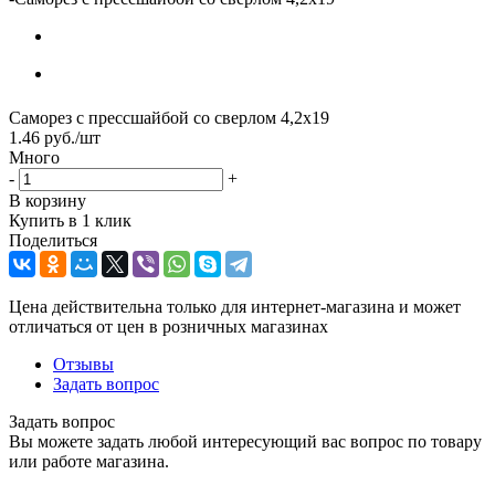
Саморез с прессшайбой со сверлом 4,2х19
1.46
руб.
/шт
Много
-
+
В корзину
Купить в 1 клик
Поделиться
Цена действительна только для интернет-магазина и может
отличаться от цен в розничных магазинах
Отзывы
Задать вопрос
Задать вопрос
Вы можете задать любой интересующий вас вопрос по товару
или работе магазина.