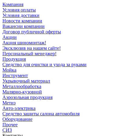
Компания
Условия оплаты
Условия доставки
Новости компании
Вакансии компании
Договор публичной оферты
Акции
Акция шиномонтаж!
Эксклюзив на нашем сайте!
Персональный менеджер!
Продукция
Средство для очистки и ухода за руками
Мойка
Инструмент
Укрывочный материал
Металлообработка
Малярно-кузовной
Аэрозольная продукция
Метиз
Авто-электрика
Средство защиты салона автомобиля
Оборудование
Прочее
СИЗ
Контакты