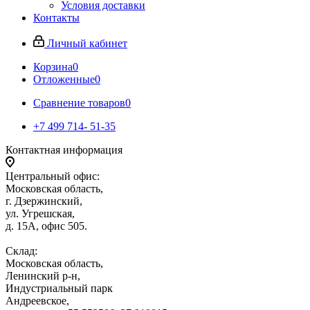
Условия доставки
Контакты
Личный кабинет
Корзина
0
Отложенные
0
Сравнение товаров
0
+7 499 714- 51-35
Контактная информация
Центральный офис:
Московская область,
г. Дзержинский,
ул. Угрешская,
д. 15А, офис 505.
Склад:
Московская область,
Ленинский р-н,
Индустриальный парк
Андреевское,