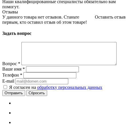
Наши квалифицированные специалисты обязательно вам
помогут.
Отзывы
У данного товара нет отзывов. Станьте
Оставить отзыв
первым, кто оставил отзыв об этом товаре!
Задать вопрос
Вопрос
*
Ваше имя
*
Телефон
*
E-mail
Я согласен на
обработку персональных данных
Сбросить