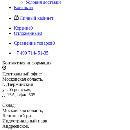
Условия доставки
Контакты
Личный кабинет
Корзина
0
Отложенные
0
Сравнение товаров
0
+7 499 714- 51-35
Контактная информация
Центральный офис:
Московская область,
г. Дзержинский,
ул. Угрешская,
д. 15А, офис 505.
Склад:
Московская область,
Ленинский р-н,
Индустриальный парк
Андреевское,