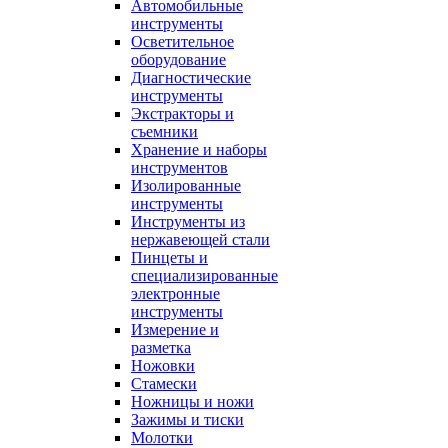
Автомобильные
инструменты
Осветительное
оборудование
Диагностические
инструменты
Экстракторы и
съемники
Хранение и наборы
инструментов
Изолированные
инструменты
Инструменты из
нержавеющей стали
Пинцеты и
специализированные
электронные
инструменты
Измерение и
разметка
Ножовки
Стамески
Ножницы и ножи
Зажимы и тиски
Молотки