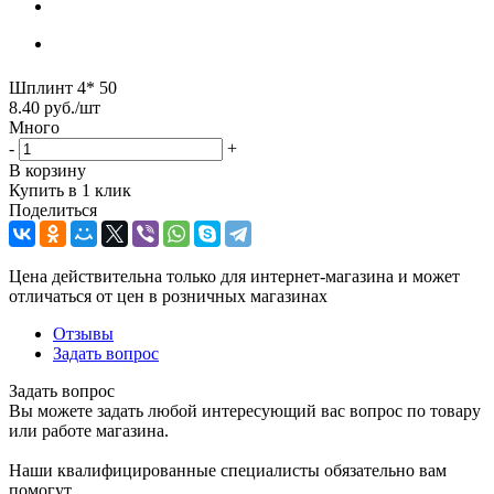
Шплинт 4* 50
8.40
руб.
/шт
Много
-
+
В корзину
Купить в 1 клик
Поделиться
Цена действительна только для интернет-магазина и может
отличаться от цен в розничных магазинах
Отзывы
Задать вопрос
Задать вопрос
Вы можете задать любой интересующий вас вопрос по товару
или работе магазина.
Наши квалифицированные специалисты обязательно вам
помогут.