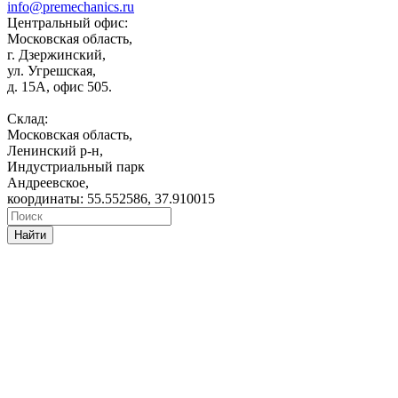
info@premechanics.ru
Центральный офис:
Московская область,
г. Дзержинский,
ул. Угрешская,
д. 15А, офис 505.
Склад:
Московская область,
Ленинский р-н,
Индустриальный парк
Андреевское,
координаты: 55.552586, 37.910015
Найти