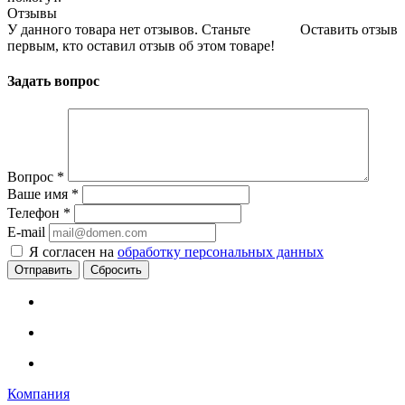
Отзывы
У данного товара нет отзывов. Станьте
Оставить отзыв
первым, кто оставил отзыв об этом товаре!
Задать вопрос
Вопрос
*
Ваше имя
*
Телефон
*
E-mail
Я согласен на
обработку персональных данных
Сбросить
Компания