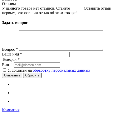
Отзывы
У данного товара нет отзывов. Станьте
Оставить отзыв
первым, кто оставил отзыв об этом товаре!
Задать вопрос
Вопрос
*
Ваше имя
*
Телефон
*
E-mail
Я согласен на
обработку персональных данных
Сбросить
Компания