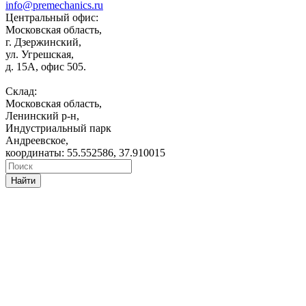
info@premechanics.ru
Центральный офис:
Московская область,
г. Дзержинский,
ул. Угрешская,
д. 15А, офис 505.
Склад:
Московская область,
Ленинский р-н,
Индустриальный парк
Андреевское,
координаты: 55.552586, 37.910015
Найти