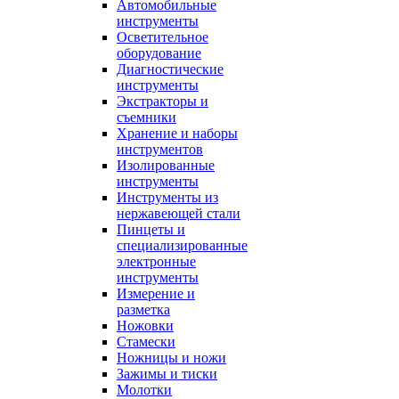
Автомобильные
инструменты
Осветительное
оборудование
Диагностические
инструменты
Экстракторы и
съемники
Хранение и наборы
инструментов
Изолированные
инструменты
Инструменты из
нержавеющей стали
Пинцеты и
специализированные
электронные
инструменты
Измерение и
разметка
Ножовки
Стамески
Ножницы и ножи
Зажимы и тиски
Молотки