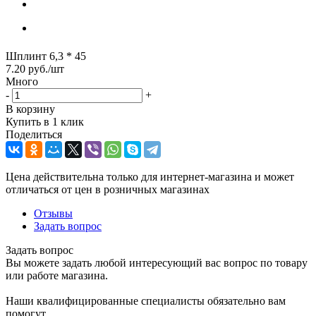
Шплинт 6,3 * 45
7.20
руб.
/шт
Много
-
+
В корзину
Купить в 1 клик
Поделиться
Цена действительна только для интернет-магазина и может
отличаться от цен в розничных магазинах
Отзывы
Задать вопрос
Задать вопрос
Вы можете задать любой интересующий вас вопрос по товару
или работе магазина.
Наши квалифицированные специалисты обязательно вам
помогут.