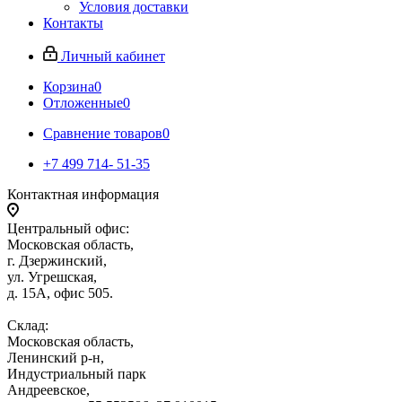
Условия доставки
Контакты
Личный кабинет
Корзина
0
Отложенные
0
Сравнение товаров
0
+7 499 714- 51-35
Контактная информация
Центральный офис:
Московская область,
г. Дзержинский,
ул. Угрешская,
д. 15А, офис 505.
Склад:
Московская область,
Ленинский р-н,
Индустриальный парк
Андреевское,