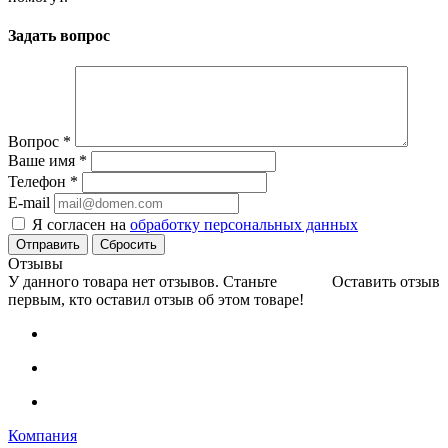
Задать вопрос
Вопрос
*
Ваше имя
*
Телефон
*
E-mail
Я согласен на
обработку персональных данных
Сбросить
Отзывы
У данного товара нет отзывов. Станьте
Оставить отзыв
первым, кто оставил отзыв об этом товаре!
Компания