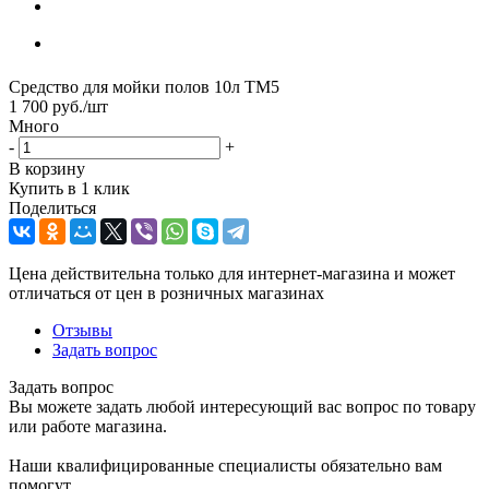
Средство для мойки полов 10л ТМ5
1 700
руб.
/шт
Много
-
+
В корзину
Купить в 1 клик
Поделиться
Цена действительна только для интернет-магазина и может
отличаться от цен в розничных магазинах
Отзывы
Задать вопрос
Задать вопрос
Вы можете задать любой интересующий вас вопрос по товару
или работе магазина.
Наши квалифицированные специалисты обязательно вам
помогут.