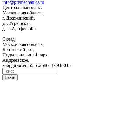
info@premechanics.ru
Центральный офис:
Московская область,
г. Дзержинский,
ул. Угрешская,
д. 15А, офис 505.
Склад:
Московская область,
Ленинский р-н,
Индустриальный парк
Андреевское,
координаты: 55.552586, 37.910015
Найти