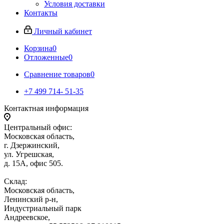
Условия доставки
Контакты
Личный кабинет
Корзина
0
Отложенные
0
Сравнение товаров
0
+7 499 714- 51-35
Контактная информация
Центральный офис:
Московская область,
г. Дзержинский,
ул. Угрешская,
д. 15А, офис 505.
Склад:
Московская область,
Ленинский р-н,
Индустриальный парк
Андреевское,