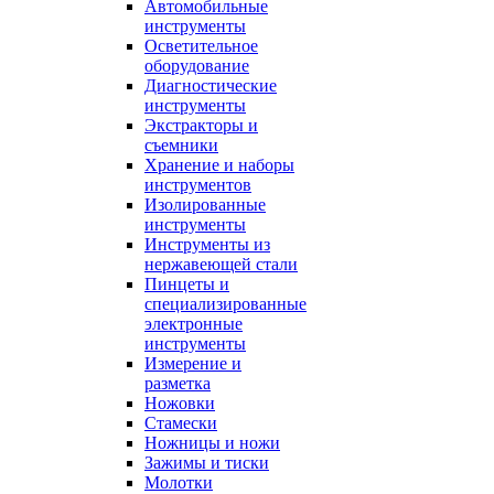
Автомобильные
инструменты
Осветительное
оборудование
Диагностические
инструменты
Экстракторы и
съемники
Хранение и наборы
инструментов
Изолированные
инструменты
Инструменты из
нержавеющей стали
Пинцеты и
специализированные
электронные
инструменты
Измерение и
разметка
Ножовки
Стамески
Ножницы и ножи
Зажимы и тиски
Молотки