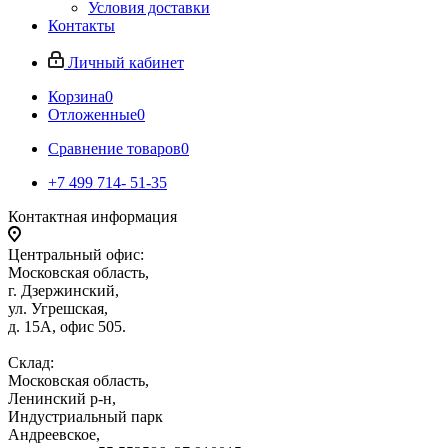
Условия доставки
Контакты
Личный кабинет
Корзина
0
Отложенные
0
Сравнение товаров
0
+7 499 714- 51-35
Контактная информация
Центральный офис:
Московская область,
г. Дзержинский,
ул. Угрешская,
д. 15А, офис 505.
Склад:
Московская область,
Ленинский р-н,
Индустриальный парк
Андреевское,