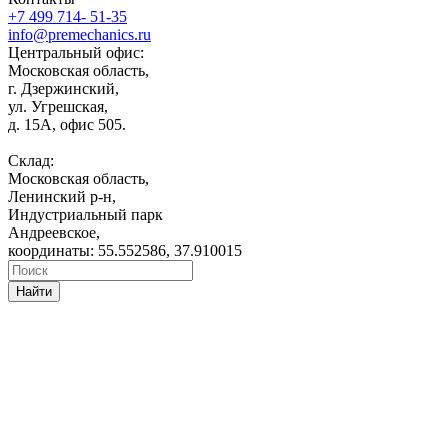
+7 499 714- 51-35
info@premechanics.ru
Центральный офис:
Московская область,
г. Дзержинский,
ул. Угрешская,
д. 15А, офис 505.
Склад:
Московская область,
Ленинский р-н,
Индустриальный парк
Андреевское,
координаты: 55.552586, 37.910015
Найти