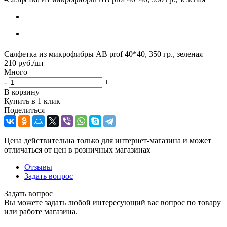
Салфетка из микрофибры AB prof 40*40, 350 гр., зеленая
210
руб.
/шт
Много
-
+
В корзину
Купить в 1 клик
Поделиться
Цена действительна только для интернет-магазина и может
отличаться от цен в розничных магазинах
Отзывы
Задать вопрос
Задать вопрос
Вы можете задать любой интересующий вас вопрос по товару
или работе магазина.