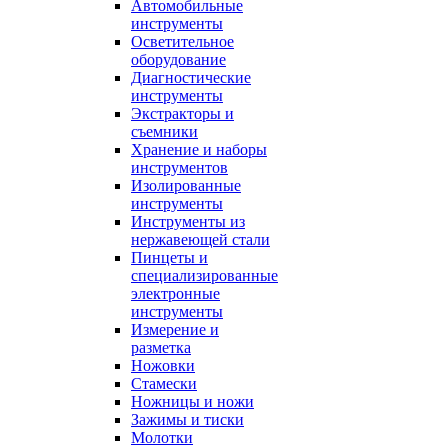
Автомобильные
инструменты
Осветительное
оборудование
Диагностические
инструменты
Экстракторы и
съемники
Хранение и наборы
инструментов
Изолированные
инструменты
Инструменты из
нержавеющей стали
Пинцеты и
специализированные
электронные
инструменты
Измерение и
разметка
Ножовки
Стамески
Ножницы и ножи
Зажимы и тиски
Молотки