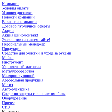
Компания
Условия оплаты
Условия доставки
Новости компании
Вакансии компании
Договор публичной оферты
Акции
Акция шиномонтаж!
Эксклюзив на нашем сайте!
Персональный менеджер!
Продукция
Средство для очистки и ухода за руками
Мойка
Инструмент
Укрывочный материал
Металлообработка
Малярно-кузовной
Аэрозольная продукция
Метиз
Авто-электрика
Средство защиты салона автомобиля
Оборудование
Прочее
СИЗ
Контакты