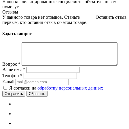
Наши квалифицированные специалисты обязательно вам
помогут.
Отзывы
У данного товара нет отзывов. Станьте
Оставить отзыв
первым, кто оставил отзыв об этом товаре!
Задать вопрос
Вопрос
*
Ваше имя
*
Телефон
*
E-mail
Я согласен на
обработку персональных данных
Сбросить