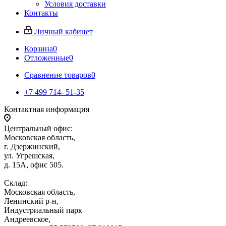
Условия доставки
Контакты
Личный кабинет
Корзина
0
Отложенные
0
Сравнение товаров
0
+7 499 714- 51-35
Контактная информация
Центральный офис:
Московская область,
г. Дзержинский,
ул. Угрешская,
д. 15А, офис 505.
Склад:
Московская область,
Ленинский р-н,
Индустриальный парк
Андреевское,