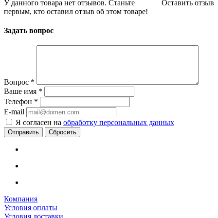
У данного товара нет отзывов. Станьте
Оставить отзыв
первым, кто оставил отзыв об этом товаре!
Задать вопрос
Вопрос
*
Ваше имя
*
Телефон
*
E-mail
Я согласен на
обработку персональных данных
Сбросить
Компания
Условия оплаты
Условия доставки