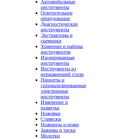
Автомобильные
инструменты
Осветительное
оборудование
Диагностические
инструменты
Экстракторы и
съемники
Хранение и наборы
инструментов
Изолированные
инструменты
Инструменты из
нержавеющей стали
Пинцеты и
специализированные
электронные
инструменты
Измерение и
разметка
Ножовки
Стамески
Ножницы и ножи
Зажимы и тиски
Молотки