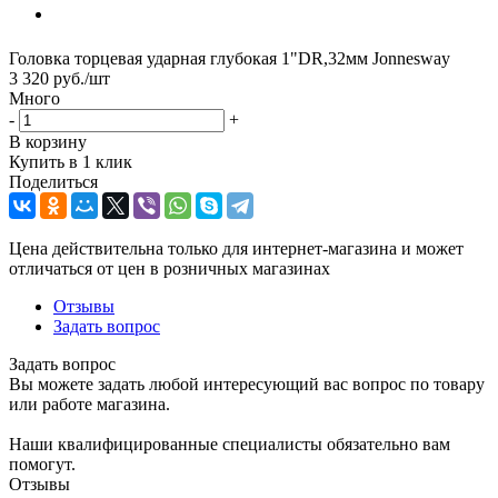
Головка торцевая ударная глубокая 1"DR,32мм Jonnesway
3 320
руб.
/шт
Много
-
+
В корзину
Купить в 1 клик
Поделиться
Цена действительна только для интернет-магазина и может
отличаться от цен в розничных магазинах
Отзывы
Задать вопрос
Задать вопрос
Вы можете задать любой интересующий вас вопрос по товару
или работе магазина.
Наши квалифицированные специалисты обязательно вам
помогут.
Отзывы